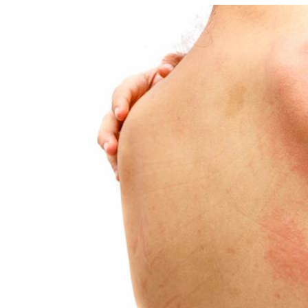
Y
TRATAMIENTO