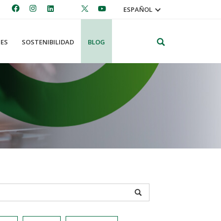
ESPAÑOL
Search
ES
SOSTENIBILIDAD
BLOG
APPLY