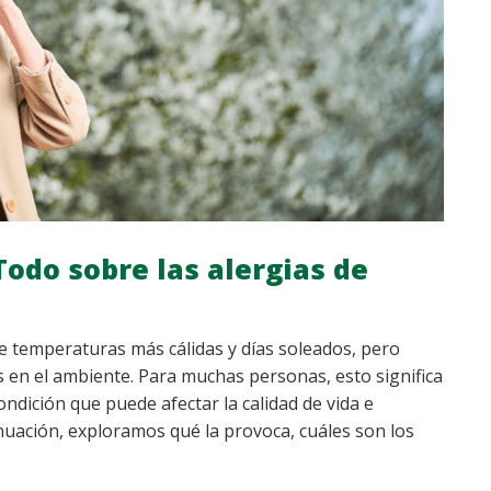
Todo sobre las alergias de
de temperaturas más cálidas y días soleados, pero
en el ambiente. Para muchas personas, esto significa
ondición que puede afectar la calidad de vida e
tinuación, exploramos qué la provoca, cuáles son los