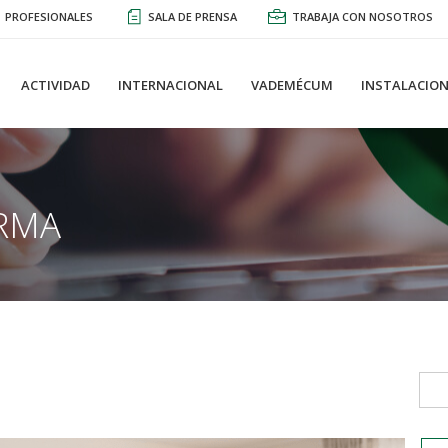
PROFESIONALES
SALA DE PRENSA
TRABAJA CON NOSOTROS
ACTIVIDAD
INTERNACIONAL
VADEMÉCUM
INSTALACION
RMA