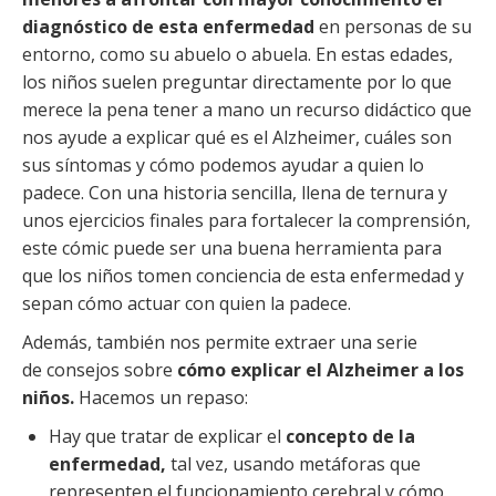
diagnóstico de esta enfermedad
en personas de su
entorno, como su abuelo o abuela. En estas edades,
los niños suelen preguntar directamente por lo que
merece la pena tener a mano un recurso didáctico que
nos ayude a explicar qué es el Alzheimer, cuáles son
sus síntomas y cómo podemos ayudar a quien lo
padece. Con una historia sencilla, llena de ternura y
unos ejercicios finales para fortalecer la comprensión,
este cómic puede ser una buena herramienta para
que los niños tomen conciencia de esta enfermedad y
sepan cómo actuar con quien la padece.
Además, también nos permite extraer una serie
de consejos sobre
cómo explicar el Alzheimer a los
niños.
Hacemos un repaso:
Hay que tratar de explicar el
concepto de la
enfermedad,
tal vez, usando metáforas que
representen el funcionamiento cerebral y cómo