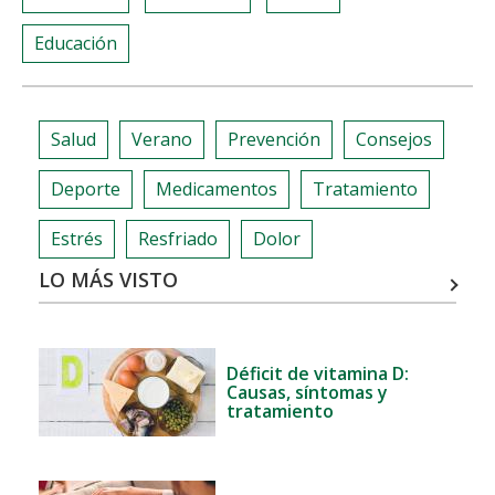
Educación
Salud
Verano
Prevención
Consejos
Deporte
Medicamentos
Tratamiento
Estrés
Resfriado
Dolor
LO MÁS VISTO
Déficit de vitamina D:
Causas, síntomas y
tratamiento