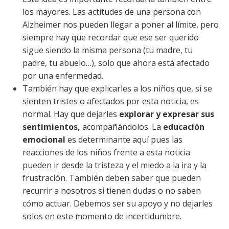
los mayores. Las actitudes de una persona con
Alzheimer nos pueden llegar a poner al límite, pero
siempre hay que recordar que ese ser querido
sigue siendo la misma persona (tu madre, tu
padre, tu abuelo…), solo que ahora está afectado
por una enfermedad.
También hay que explicarles a los niños que, si se
sienten tristes o afectados por esta noticia, es
normal. Hay que dejarles
explorar y expresar sus
sentimientos,
acompañándolos. La
educación
emocional
es determinante aquí pues las
reacciones de los niños frente a esta noticia
pueden ir desde la tristeza y el miedo a la ira y la
frustración. También deben saber que pueden
recurrir a nosotros si tienen dudas o no saben
cómo actuar. Debemos ser su apoyo y no dejarles
solos en este momento de incertidumbre.