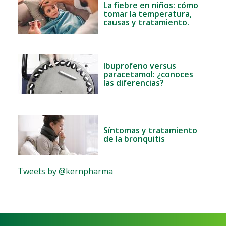
La fiebre en niños: cómo
tomar la temperatura,
causas y tratamiento.
Ibuprofeno versus
paracetamol: ¿conoces
las diferencias?
Síntomas y tratamiento
de la bronquitis
Tweets by @kernpharma