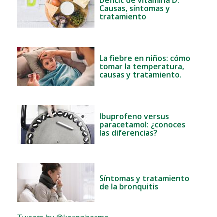
Causas, síntomas y
tratamiento
La fiebre en niños: cómo
tomar la temperatura,
causas y tratamiento.
Ibuprofeno versus
paracetamol: ¿conoces
las diferencias?
Síntomas y tratamiento
de la bronquitis