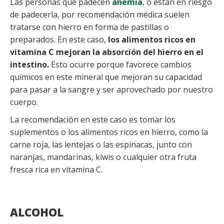
Las personas que padecen
anemia
, o están en riesgo
de padecerla, por recomendación médica suelen
tratarse con hierro en forma de pastillas o
preparados. En este caso,
los alimentos ricos en
vitamina C mejoran la absorción del hierro en el
intestino.
Esto ocurre porque favorece cambios
químicos en este mineral que mejoran su capacidad
para pasar a la sangre y ser aprovechado por nuestro
cuerpo.
La recomendación en este caso es tomar los
suplementos o los alimentos ricos en hierro, como la
carne roja, las lentejas o las espinacas, junto con
naranjas, mandarinas, kiwis o cualquier otra fruta
fresca rica en vitamina C.
ALCOHOL