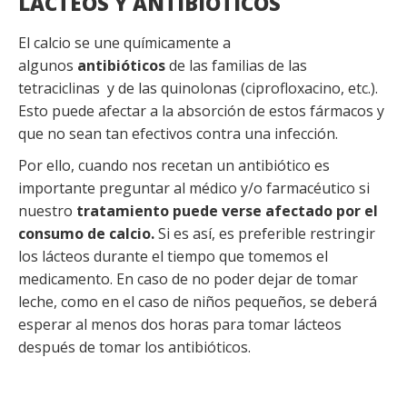
LÁCTEOS Y ANTIBIÓTICOS
El calcio se une químicamente a
algunos
antibióticos
de las familias de las
tetraciclinas y de las quinolonas (ciprofloxacino, etc.).
Esto puede afectar a la absorción de estos fármacos y
que no sean tan efectivos contra una infección.
Por ello, cuando nos recetan un antibiótico es
importante preguntar al médico y/o farmacéutico si
nuestro
tratamiento puede verse afectado por el
consumo de calcio.
Si es así, es preferible restringir
los lácteos durante el tiempo que tomemos el
medicamento. En caso de no poder dejar de tomar
leche, como en el caso de niños pequeños, se deberá
esperar al menos dos horas para tomar lácteos
después de tomar los antibióticos.