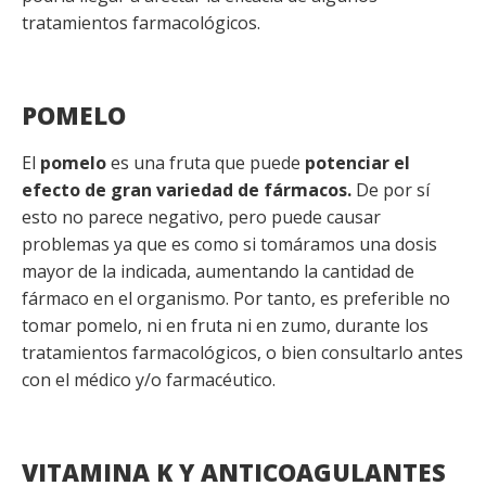
tratamientos farmacológicos.
POMELO
El
pomelo
es una fruta que puede
potenciar el
efecto de gran variedad de fármacos.
De por sí
esto no parece negativo, pero puede causar
problemas ya que es como si tomáramos una dosis
mayor de la indicada, aumentando la cantidad de
fármaco en el organismo. Por tanto, es preferible no
tomar pomelo, ni en fruta ni en zumo, durante los
tratamientos farmacológicos, o bien consultarlo antes
con el médico y/o farmacéutico.
VITAMINA K Y ANTICOAGULANTES