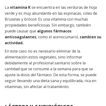
La
vitamina K
se encuentra en las verduras de hoja
verde y es muy abundante en las espinacas, coles de
Bruselas y brócoli. Es una vitamina con muchas
propiedades beneficiosas. Sin embargo, también
puede causar que
algunos fármacos
anticoagulantes
, como el acenocumarol,
cambien su
actividad.
En este caso no es necesario eliminar de la
alimentación estos vegetales, sino informar
debidamente al profesional sanitario sobre la
cantidad que se consume a la semana para que se
ajuste la dosis del fármaco. De esta forma, se puede
seguir llevando una dieta sana y equilibrada, rica en
vitaminas, sin afectar al tratamiento.