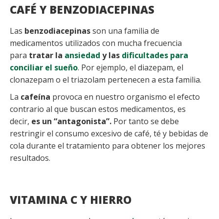
CAFÉ Y BENZODIACEPINAS
Las
benzodiacepinas
son una familia de
medicamentos utilizados con mucha frecuencia
para
tratar la
ansiedad
y las
dificultades para
conciliar el sueño
. Por ejemplo, el diazepam, el
clonazepam o el triazolam pertenecen a esta familia.
La
cafeína
provoca en nuestro organismo el efecto
contrario al que buscan estos medicamentos, es
decir,
es un “antagonista”.
Por tanto se debe
restringir el consumo excesivo de café, té y bebidas de
cola durante el tratamiento para obtener los mejores
resultados.
VITAMINA C Y HIERRO