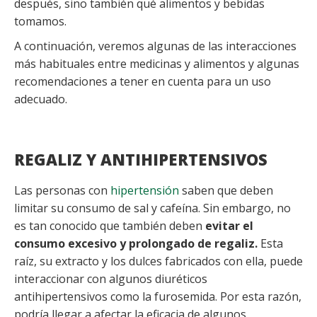
después, sino también qué alimentos y bebidas
tomamos.
A continuación, veremos algunas de las interacciones
más habituales entre medicinas y alimentos y algunas
recomendaciones a tener en cuenta para un uso
adecuado.
REGALIZ Y ANTIHIPERTENSIVOS
Las personas con
hipertensión
saben que deben
limitar su consumo de sal y cafeína. Sin embargo, no
es tan conocido que también deben
evitar el
consumo excesivo y prolongado de regaliz.
Esta
raíz, su extracto y los dulces fabricados con ella, puede
interaccionar con algunos diuréticos
antihipertensivos como la furosemida. Por esta razón,
podría llegar a afectar la eficacia de algunos