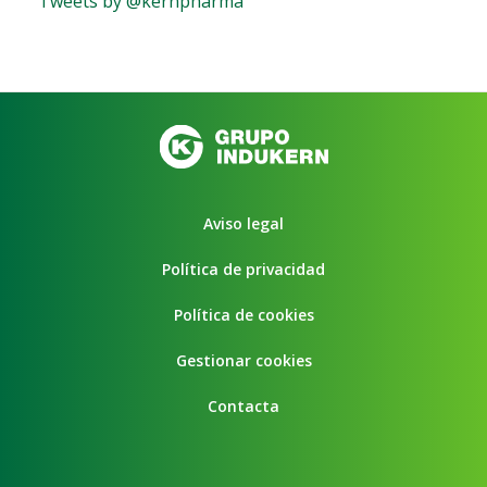
Tweets by @kernpharma
Aviso legal
Política de privacidad
Política de cookies
Gestionar cookies
Contacta