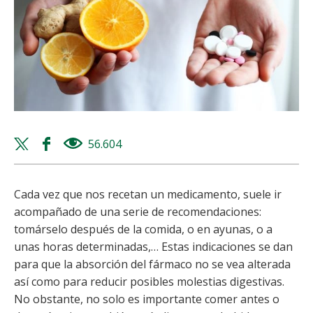
Twitter
Facebook
56.604
views
share
share
Cada vez que nos recetan un medicamento, suele ir
acompañado de una serie de recomendaciones:
tomárselo después de la comida, o en ayunas, o a
unas horas determinadas,… Estas indicaciones se dan
para que la absorción del fármaco no se vea alterada
así como para reducir posibles molestias digestivas.
No obstante, no solo es importante comer antes o