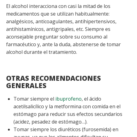
El alcohol interacciona con casi la mitad de los
medicamentos que se utilizan habitualmente:
analgésicos, anticoagulantes, antihipertensivos,
antihistamínicos, antigripales, etc. Siempre es
aconsejable preguntar sobre su consumo al
farmacéutico y, ante la duda, abstenerse de tomar
alcohol durante el tratamiento.
OTRAS RECOMENDACIONES
GENERALES
Tomar siempre el
ibuprofeno
, el ácido
acetilsalicílico y la metformina con comida en el
estómago para reducir sus efectos secundarios
(acidez, pesadez de estómago…).
Tomar siempre los diuréticos (furosemida) en