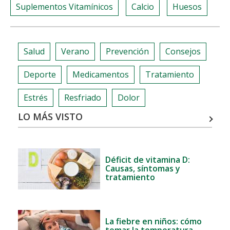
Suplementos Vitamínicos
Calcio
Huesos
Salud
Verano
Prevención
Consejos
Deporte
Medicamentos
Tratamiento
Estrés
Resfriado
Dolor
LO MÁS VISTO
Déficit de vitamina D:
Causas, síntomas y
tratamiento
La fiebre en niños: cómo