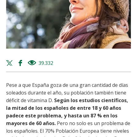
Twitter
Facebook
39.332
views
share
share
Pese a que España goza de una gran cantidad de días
soleados durante el año, su población también tiene
déficit de vitamina D.
Según los estudios científicos,
la mitad de los españoles de entre 18 y 60 años
padece este problema, y hasta un 87 % en los
mayores de 60 años.
Pero no solo es un problema de
los españoles. El 70% Población Europea tiene niveles