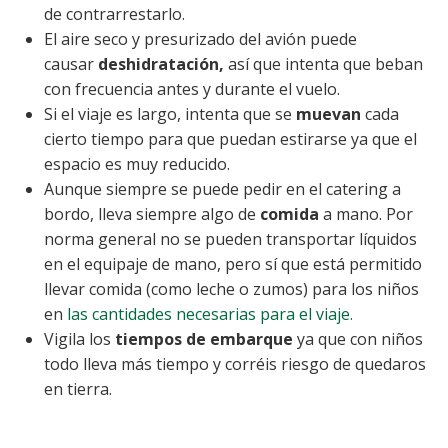
de contrarrestarlo.
El aire seco y presurizado del avión puede
causar
deshidratación,
así que intenta que beban
con frecuencia antes y durante el vuelo.
Si el viaje es largo, intenta que se
muevan
cada
cierto tiempo para que puedan estirarse ya que el
espacio es muy reducido.
Aunque siempre se puede pedir en el catering a
bordo, lleva siempre algo de
comida
a mano. Por
norma general no se pueden transportar líquidos
en el equipaje de mano, pero sí que está permitido
llevar comida (como leche o zumos) para los niños
en
las cantidades necesarias para el viaje.
Vigila los
tiempos de embarque
ya que con niños
todo lleva más tiempo y corréis riesgo de quedaros
en tierra.