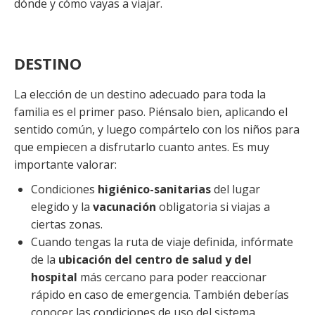
dónde y cómo vayas a viajar.
DESTINO
La elección de un destino adecuado para toda la
familia es el primer paso. Piénsalo bien, aplicando el
sentido común, y luego compártelo con los niños para
que empiecen a disfrutarlo cuanto antes. Es muy
importante valorar:
Condiciones
higiénico-sanitarias
del lugar
elegido y la
vacunación
obligatoria si viajas a
ciertas zonas.
Cuando tengas la ruta de viaje definida, infórmate
de la
ubicación del centro de salud y del
hospital
más cercano para poder reaccionar
rápido en caso de emergencia. También deberías
conocer las condiciones de uso del sistema