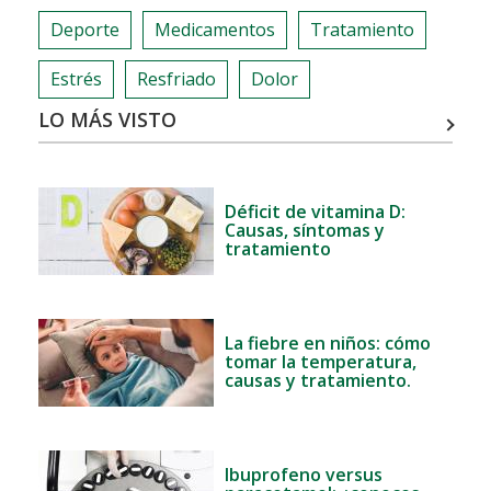
Deporte
Medicamentos
Tratamiento
Estrés
Resfriado
Dolor
LO MÁS VISTO
Déficit de vitamina D:
Causas, síntomas y
tratamiento
La fiebre en niños: cómo
tomar la temperatura,
causas y tratamiento.
Ibuprofeno versus