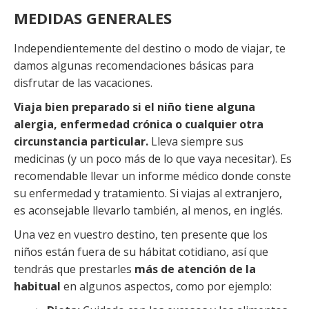
MEDIDAS GENERALES
Independientemente del destino o modo de viajar, te
damos algunas recomendaciones básicas para
disfrutar de las vacaciones.
Viaja bien preparado si el niño tiene alguna
alergia, enfermedad crónica o cualquier otra
circunstancia particular.
Lleva siempre sus
medicinas (y un poco más de lo que vaya necesitar). Es
recomendable llevar un informe médico donde conste
su enfermedad y tratamiento. Si viajas al extranjero,
es aconsejable llevarlo también, al menos, en inglés.
Una vez en vuestro destino, ten presente que los
niños están fuera de su hábitat cotidiano, así que
tendrás que prestarles
más de atención de la
habitual
en algunos aspectos, como por ejemplo: