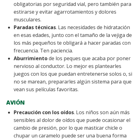
obligatorias por seguridad vial, pero también para
estirarse y evitar agarrotamientos y dolores
musculares.
Paradas técnicas
. Las necesidades de hidratación
en esas edades, junto con el tamaño de la vejiga de
los más pequeños te obligará a hacer paradas con
frecuencia. Ten paciencia.
Aburrimiento
de los peques que acaba por poner
nervioso al conductor. Lo mejor es plantearles
juegos con los que puedan entretenerse solos o, si
no se marean, prepararles algún sistema para que
vean sus películas favoritas.
AVIÓN
Precaución con los oídos
. Los niños son aún más
sensibles al dolor de oídos que puede ocasionar el
cambio de presión, por lo que masticar chicle o
chupar un caramelo puede ser una buena forma