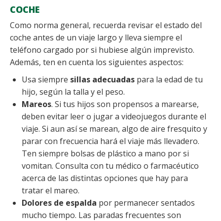
COCHE
Como norma general, recuerda revisar el estado del
coche antes de un viaje largo y lleva siempre el
teléfono cargado por si hubiese algún imprevisto.
Además, ten en cuenta los siguientes aspectos:
Usa siempre
sillas adecuadas
para la edad de tu
hijo, según la talla y el peso.
Mareos
. Si tus hijos son propensos a marearse,
deben evitar leer o jugar a videojuegos durante el
viaje. Si aun así se marean, algo de aire fresquito y
parar con frecuencia hará el viaje más llevadero.
Ten siempre bolsas de plástico a mano por si
vomitan. Consulta con tu médico o farmacéutico
acerca de las distintas opciones que hay para
tratar el mareo.
Dolores de espalda
por permanecer sentados
mucho tiempo. Las paradas frecuentes son