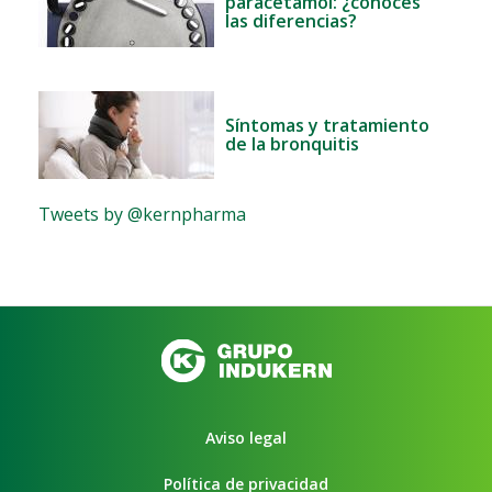
paracetamol: ¿conoces
las diferencias?
Síntomas y tratamiento
de la bronquitis
Tweets by @kernpharma
Aviso legal
Política de privacidad