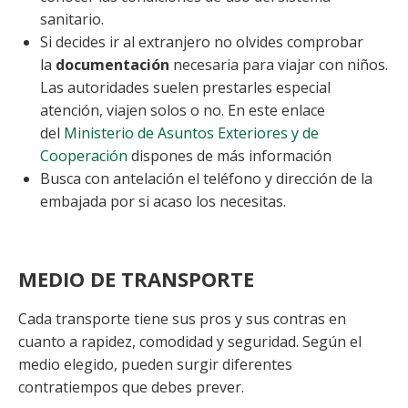
sanitario.
Si decides ir al extranjero no olvides comprobar
la
documentación
necesaria para viajar con niños.
Las autoridades suelen prestarles especial
atención, viajen solos o no. En este enlace
del
Ministerio de Asuntos Exteriores y de
Cooperación
dispones de más información
Busca con antelación el teléfono y dirección de la
embajada por si acaso los necesitas.
MEDIO DE TRANSPORTE
Cada transporte tiene sus pros y sus contras en
cuanto a rapidez, comodidad y seguridad. Según el
medio elegido, pueden surgir diferentes
contratiempos que debes prever.