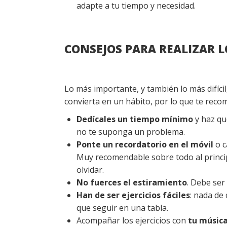
adapte a tu tiempo y necesidad.
CONSEJOS PARA REALIZAR 
Lo más importante, y también lo más difícil
convierta en un hábito, por lo que te rec
Dedícales un tiempo mínimo
y haz qu
no te suponga un problema.
Ponte un recordatorio en el móvil
o c
Muy recomendable sobre todo al principi
olvidar.
No fuerces el estiramiento
. Debe ser
Han de ser ejercicios fáciles
: nada de
que seguir en una tabla.
Acompañar los ejercicios con
tu música