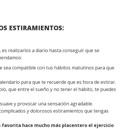
LOS ESTIRAMIENTOS:
, es realizarlos a diario hasta conseguir que se
omendamos:
e sea compatible con tus hábitos matutinos para que
alendario para que te recuerde que es hora de estirar.
o, que entre el sueño y no tener el hábito, te puedes
 suave y provocar una sensación agradable.
 complicados y dolorosos estiramientos que tengas
 favorita hace mucho más placentero el ejercicio