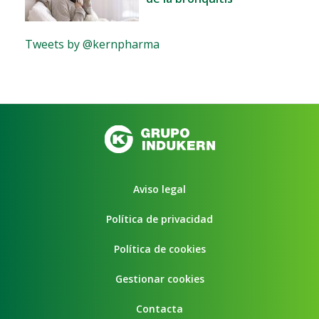
Tweets by @kernpharma
Aviso legal
Política de privacidad
Política de cookies
Gestionar cookies
Contacta