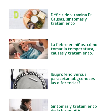
Déficit de vitamina D:
Causas, síntomas y
tratamiento
La fiebre en niños: cómo
tomar la temperatura,
causas y tratamiento.
Ibuprofeno versus
paracetamol: ¿conoces
las diferencias?
Síntomas y tratamiento
de la bronquitis