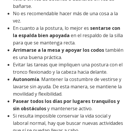
bañarse.
No es recomendable hacer más de una cosa a la
vez.
En cuanto a la postura, lo mejor es
sentarse con
la espalda bien apoyada
en el respaldo de la silla
para que se mantenga recta.
Arrimarse a la mesa y apoyar los codos
también
es una buena práctica.
Evitar las tareas que impliquen una postura con el
tronco flexionado y la cabeza hacia delante.
Autonomía
. Mantener la costumbre de vestirse y
lavarse sin ayuda. De esta manera, se mantiene la
movilidad y flexibilidad.
Pasear todos los días por lugares tranquilos y
sin obstáculos
y mantenerse activo.
Si resulta imposible conservar la vida social y
laboral normal, hay que buscar nuevas actividades
que sí se puedan llevar a cabo.