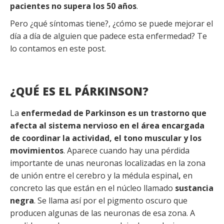
pacientes no supera los 50 años
.
Pero ¿qué síntomas tiene?, ¿cómo se puede mejorar el
día a día de alguien que padece esta enfermedad? Te
lo contamos en este post.
¿QUÉ ES EL PÁRKINSON?
La
enfermedad de Parkinson
es un trastorno que
afecta al sistema nervioso en el área encargada
de coordinar la actividad, el tono muscular y los
movimientos
. Aparece cuando hay una pérdida
importante de unas neuronas localizadas en la zona
de unión entre el cerebro y la médula espinal
,
en
concreto las que están en el núcleo llamado
sustancia
negra
. Se llama así por el pigmento oscuro que
producen algunas de las neuronas de esa zona. A