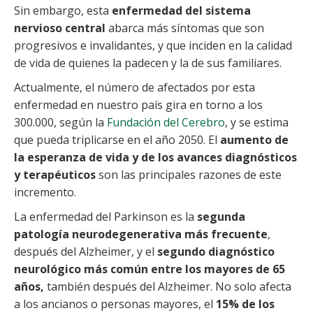
Sin embargo, esta
enfermedad del sistema
nervioso central
abarca más síntomas que son
progresivos
e invalidantes,
y que inciden en la calidad
de vida de quienes la padecen y la de sus familiares.
Actualmente, el número de afectados por esta
enfermedad en nuestro país gira en torno a los
300.000,
según la
Fundación del Cerebro
,
y se estima
que pueda triplicarse en el año 2050.
El
aumento de
la esperanza de vida y de los avances diagnósticos
y terapéuticos
son las principales razones de este
incremento.
La enfermedad del Parkinson es la
segunda
patología neurodegenerativa más frecuente
,
después del Alzheimer, y el
segundo diagnóstico
neurológico más común entre los mayores de 65
años,
también después del Alzheimer. No solo afecta
a los ancianos o personas mayores, el
15% de los