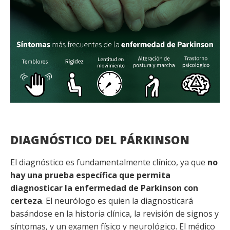
DIAGNÓSTICO DEL PÁRKINSON
El diagnóstico es fundamentalmente clínico, ya que
no
hay una prueba específica que permita
diagnosticar la enfermedad de Parkinson con
certeza
.
El neurólogo es quien la diagnosticará
basándose en la historia clínica, la revisión de signos y
síntomas, y un examen físico y neurológico. El médico