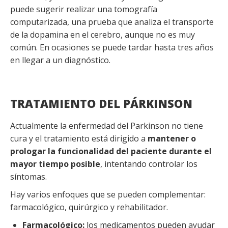
puede sugerir realizar una tomografía
computarizada, una prueba que analiza el transporte
de la dopamina en el cerebro, aunque no es muy
común. En ocasiones se puede tardar hasta tres años
en llegar a un diagnóstico.
TRATAMIENTO DEL PÁRKINSON
Actualmente la enfermedad del Parkinson no tiene
cura y el tratamiento está dirigido a
mantener o
prologar la funcionalidad del paciente durante el
mayor tiempo posible
,
intentando controlar los
síntomas.
Hay varios enfoques que se pueden complementar:
farmacológico, quirúrgico y rehabilitador.
Farmacológico:
los medicamentos pueden ayudar