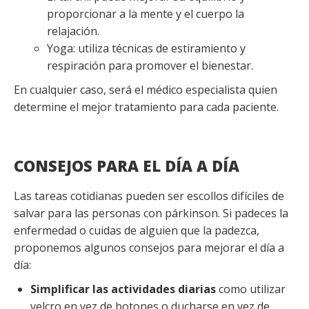
proporcionar a la mente y el cuerpo la
relajación.
Yoga: utiliza técnicas de estiramiento y
respiración para promover el bienestar.
En cualquier caso, será el médico especialista quien
determine el mejor tratamiento para cada paciente.
CONSEJOS PARA EL DÍA A DÍA
Las tareas cotidianas pueden ser escollos difíciles de
salvar para las personas con párkinson. Si padeces la
enfermedad o cuidas de alguien que la padezca,
proponemos algunos consejos para mejorar el día a
día:
Simplificar las actividades diarias
como utilizar
velcro en vez de botones o ducharse en vez de