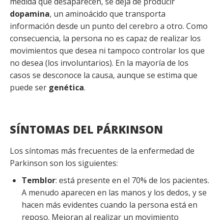
medida que desaparecen, se deja de producir
dopamina
, un aminoácido que transporta
información desde un punto del cerebro a otro. Como
consecuencia, la persona no es capaz de realizar los
movimientos que desea ni tampoco controlar los que
no desea (los involuntarios).
En la mayoría de los
casos se desconoce la causa, aunque se estima que
puede ser
genética
.
SÍNTOMAS DEL PÁRKINSON
Los síntomas más frecuentes de la enfermedad de
Parkinson son los siguientes:
Temblor
: está presente en el 70% de los pacientes.
A menudo aparecen en las manos y los dedos, y se
hacen más evidentes cuando la persona está en
reposo. Mejoran al realizar un movimiento