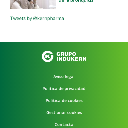
Tweets by @kernpharma
Aviso legal
Política de privacidad
Política de cookies
Gestionar cookies
Contacta