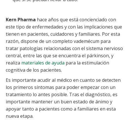
Kern Pharma
hace años que está concienciado con
este tipo de enfermedades y con las implicaciones que
tienen en pacientes, cuidadores y familiares. Por esta
razón, dispone de un completo vademécum para
tratar patologías relacionadas con el sistema nervioso
central, entre las que se encuentra el párkinson, y
realiza
materiales de ayuda
para la estimulación
cognitiva de los pacientes.
Es importante acudir al médico en cuanto se detecten
los primeros síntomas para poder empezar con un
tratamiento lo antes posible. Tras el diagnóstico, es
importante mantener un buen estado de ánimo y
apoyar tanto a pacientes como a familiares en esta
nueva etapa.