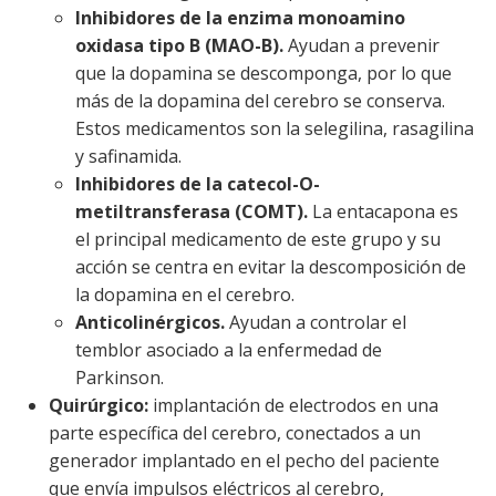
Inhibidores de la enzima monoamino
oxidasa tipo B (MAO-B).
Ayudan a prevenir
que la dopamina se descomponga, por lo que
más de la dopamina del cerebro se conserva.
Estos medicamentos son la selegilina, rasagilina
y safinamida.
Inhibidores de la catecol-O-
metiltransferasa (COMT).
La entacapona es
el principal medicamento de este grupo y su
acción se centra en evitar la descomposición de
la dopamina en el cerebro.
Anticolinérgicos.
Ayudan a controlar el
temblor asociado a la enfermedad de
Parkinson.
Quirúrgico:
implantación de electrodos en una
parte específica del cerebro, conectados a un
generador implantado en el pecho del paciente
que envía impulsos eléctricos al cerebro,