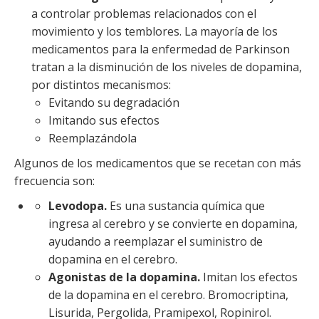
a controlar problemas relacionados con el
movimiento y los temblores. La mayoría de los
medicamentos para la enfermedad de Parkinson
tratan a la disminución de los niveles de dopamina,
por distintos mecanismos:
Evitando su degradación
Imitando sus efectos
Reemplazándola
Algunos de los medicamentos que se recetan con más
frecuencia son:
L
evodopa.
Es una sustancia química que
ingresa al cerebro y se convierte en dopamina,
ayudando a reemplazar el suministro de
dopamina en el cerebro.
Agonistas de la dopamina.
Imitan los efectos
de la dopamina en el cerebro. Bromocriptina,
Lisurida, Pergolida, Pramipexol, Ropinirol.