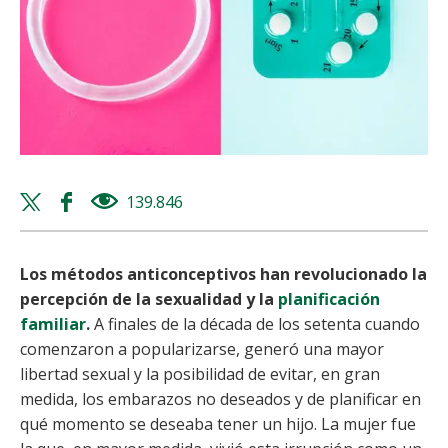
Twitter
Facebook
139.846
views
share
share
Los métodos anticonceptivos han revolucionado la
percepción de la sexualidad y la
planificación
familiar
.
A finales de la década de los setenta cuando
comenzaron a popularizarse, generó una mayor
libertad sexual y la posibilidad de evitar, en gran
medida, los embarazos no deseados y de planificar en
qué momento se deseaba tener un hijo. La mujer fue