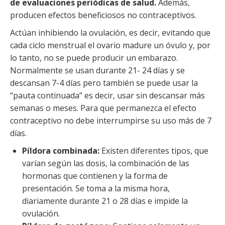
de evaluaciones periódicas de salud.
Además,
producen efectos beneficiosos no contraceptivos.
Actúan inhibiendo la ovulación, es decir, evitando que
cada ciclo menstrual el ovario madure un óvulo y, por
lo tanto, no se puede producir un embarazo.
Normalmente se usan durante 21- 24 días y se
descansan 7-4 días pero también se puede usar la
“pauta continuada” es decir, usar sin descansar más
semanas o meses. Para que permanezca el efecto
contraceptivo no debe interrumpirse su uso más de 7
días.
Píldora combinada:
Existen diferentes tipos, que
varían según las dosis, la combinación de las
hormonas que contienen y la forma de
presentación. Se toma a la misma hora,
diariamente durante 21 o 28 días e impide la
ovulación.