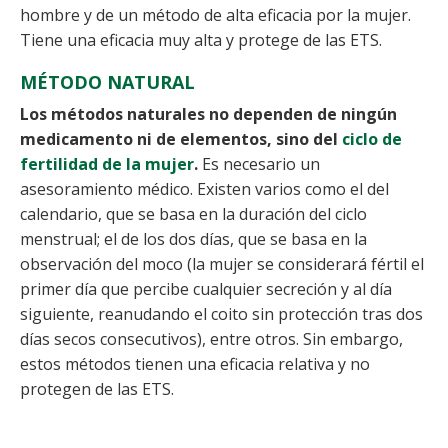
hombre y de un método de alta eficacia por la mujer.
Tiene una eficacia muy alta y protege de las ETS.
MÉTODO NATURAL
Los métodos naturales no dependen de ningún
medicamento ni de elementos, sino del
ciclo de
fertilidad de la mujer
.
Es necesario un
asesoramiento médico. Existen varios como el del
calendario, que se basa en la duración del ciclo
menstrual; el de los dos días, que se basa en la
observación del moco (la mujer se considerará fértil el
primer día que percibe cualquier secreción y al día
siguiente, reanudando el coito sin protección tras dos
días secos consecutivos), entre otros. Sin embargo,
estos métodos tienen una eficacia relativa y no
protegen de las ETS.