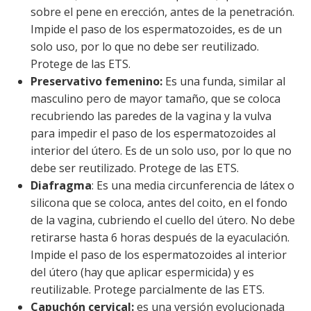
sobre el pene en erección, antes de la penetración.
Impide el paso de los espermatozoides, es de un
solo uso, por lo que no debe ser reutilizado.
Protege de las ETS.
Preservativo femenino:
Es una funda, similar al
masculino pero de mayor tamaño, que se coloca
recubriendo las paredes de la vagina y la vulva
para impedir el paso de los espermatozoides al
interior del útero. Es de un solo uso, por lo que no
debe ser reutilizado. Protege de las ETS.
Diafragma
: Es una media circunferencia de látex o
silicona que se coloca, antes del coito, en el fondo
de la vagina, cubriendo el cuello del útero. No debe
retirarse hasta 6 horas después de la eyaculación.
Impide el paso de los espermatozoides al interior
del útero (hay que aplicar espermicida) y es
reutilizable. Protege parcialmente de las ETS.
Capuchón cervical:
es una versión evolucionada