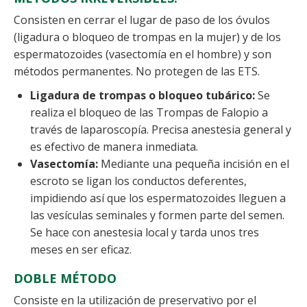
Consisten en cerrar el lugar de paso de los óvulos
(ligadura o bloqueo de trompas en la mujer) y de los
espermatozoides (vasectomía en el hombre) y son
métodos permanentes. No protegen de las ETS.
Ligadura de trompas o bloqueo tubárico:
Se
realiza el bloqueo de las Trompas de Falopio a
través de laparoscopía. Precisa anestesia general y
es efectivo de manera inmediata.
Vasectomía:
Mediante una pequeña incisión en el
escroto se ligan los conductos deferentes,
impidiendo así que los espermatozoides lleguen a
las vesículas seminales y formen parte del semen.
Se hace con anestesia local y tarda unos tres
meses en ser eficaz.
DOBLE MÉTODO
Consiste en la utilización de preservativo por el