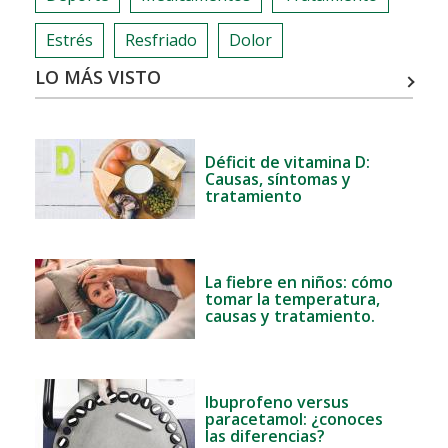
Estrés
Resfriado
Dolor
LO MÁS VISTO
Déficit de vitamina D:
Causas, síntomas y
tratamiento
La fiebre en niños: cómo
tomar la temperatura,
causas y tratamiento.
Ibuprofeno versus
paracetamol: ¿conoces
las diferencias?