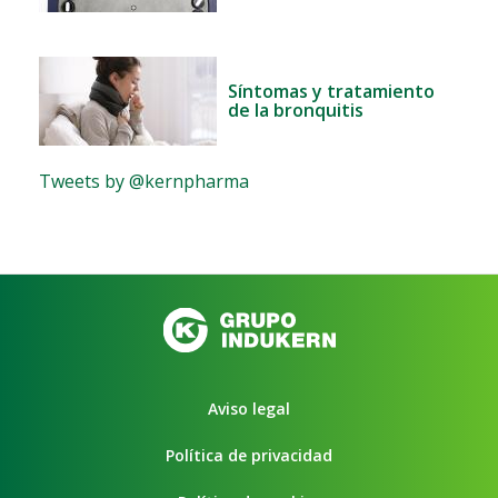
Síntomas y tratamiento
de la bronquitis
Tweets by @kernpharma
Aviso legal
Política de privacidad