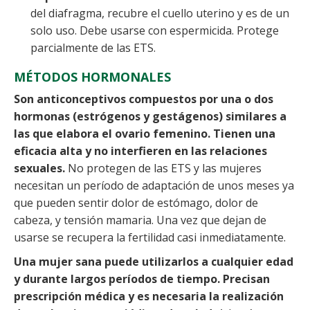
del diafragma, recubre el cuello uterino y es de un
solo uso. Debe usarse con espermicida. Protege
parcialmente de las ETS.
MÉTODOS HORMONALES
Son anticonceptivos compuestos por una o dos
hormonas (estrógenos y gestágenos) similares a
las que elabora el ovario femenino. Tienen una
eficacia alta y no interfieren en las relaciones
sexuales.
No protegen de las ETS y las mujeres
necesitan un período de adaptación de unos meses ya
que pueden sentir dolor de estómago, dolor de
cabeza, y tensión mamaria. Una vez que dejan de
usarse se recupera la fertilidad casi inmediatamente.
Una mujer sana puede utilizarlos a cualquier edad
y durante largos períodos de tiempo. Precisan
prescripción médica y es necesaria la realización