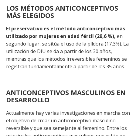
LOS MÉTODOS ANTICONCEPTIVOS
MÁS ELEGIDOS
El preservativo es el método anticonceptivo más
utilizado por mujeres en edad fértil (29,6 %),
en
segundo lugar, se sitúa el uso de la píldora (17,3%). La
utilización de DIU se da a partir de los 30 años,
mientras que los métodos irreversibles femeninos se
registran fundamentalmente a partir de los 35 años.
ANTICONCEPTIVOS MASCULINOS EN
DESARROLLO
Actualmente hay varias investigaciones en marcha con
el objetivo de crear un anticonceptivo masculino
reversible y que sea semejante al femenino. Entre los
principales anticonceptivos masculinos que están en