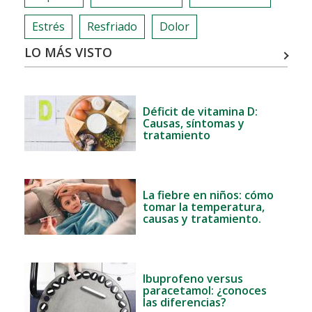
Estrés
Resfriado
Dolor
LO MÁS VISTO
Déficit de vitamina D:
Causas, síntomas y
tratamiento
La fiebre en niños: cómo
tomar la temperatura,
causas y tratamiento.
Ibuprofeno versus
paracetamol: ¿conoces
las diferencias?