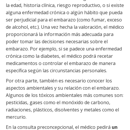
la edad, historia clínica, riesgo reproductivo, o si existe
alguna enfermedad crónica o algún hábito que pueda
ser perjudicial para el embarazo (como fumar, exceso
de alcohol, etc.). Una vez hecha la valoración, el médico
proporcionará la información más adecuada para
poder tomar las decisiones necesarias sobre el
embarazo. Por ejemplo, si se padece una enfermedad
crónica como la diabetes, el médico podrá recetar
medicamentos o controlar el embarazo de manera
específica según las circunstancias personales.
Por otra parte, también es necesario conocer los
aspectos ambientales y su relación con el embarazo.
Algunos de los tóxicos ambientales más comunes son:
pesticidas, gases como el monóxido de carbono,
radiaciones, plásticos, disolventes y metales como el
mercurio.
En la consulta preconcepcional, el médico pedirá
un