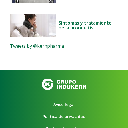
Síntomas y tratamiento
de la bronquitis
Tweets by @kernpharma
Aviso legal
Política de privacidad