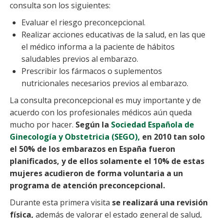
consulta son los siguientes:
Evaluar el riesgo preconcepcional.
Realizar acciones educativas de la salud, en las que
el médico informa a la paciente de hábitos
saludables previos al embarazo.
Prescribir los fármacos o suplementos
nutricionales necesarios previos al embarazo.
La consulta preconcepcional es muy importante y de
acuerdo con los profesionales médicos aún queda
mucho por hacer.
Según la
Sociedad Española de
Ginecología y Obstetricia (SEGO),
en 2010 tan solo
el 50% de los embarazos en España fueron
planificados, y de ellos solamente el 10% de estas
mujeres acudieron de forma voluntaria a un
programa de atención preconcepcional.
Durante esta primera visita
se realizará una revisión
física,
además de valorar el estado general de salud,