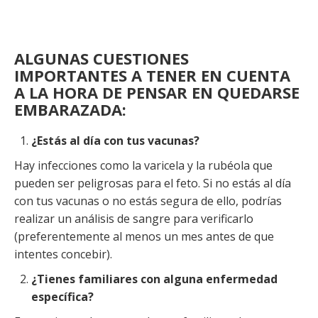
ALGUNAS CUESTIONES
IMPORTANTES A TENER EN CUENTA
A LA HORA DE PENSAR EN QUEDARSE
EMBARAZADA:
¿Estás al día con tus vacunas?
Hay infecciones como la varicela y la rubéola que
pueden ser peligrosas para el feto. Si no estás al día
con tus vacunas o no estás segura de ello, podrías
realizar un análisis de sangre para verificarlo
(preferentemente al menos un mes antes de que
intentes concebir).
¿Tienes familiares con alguna enfermedad
específica?