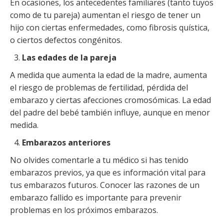
En ocasiones, los antecedentes familiares (tanto tuyos
como de tu pareja) aumentan el riesgo de tener un
hijo con ciertas enfermedades, como fibrosis quística,
o ciertos defectos congénitos.
Las edades de la pareja
A medida que aumenta la edad de la madre, aumenta
el riesgo de problemas de fertilidad, pérdida del
embarazo y ciertas afecciones cromosómicas. La edad
del padre del bebé también influye, aunque en menor
medida.
Embarazos anteriores
No olvides comentarle a tu médico si has tenido
embarazos previos, ya que es información vital para
tus embarazos futuros. Conocer las razones de un
embarazo fallido es importante para prevenir
problemas en los próximos embarazos.