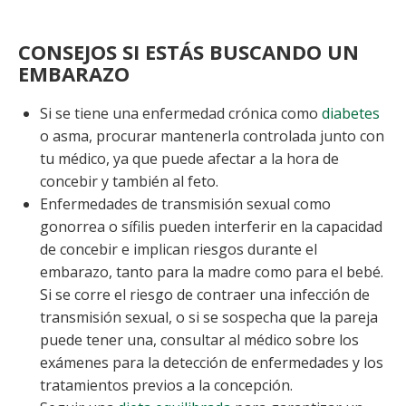
CONSEJOS SI ESTÁS BUSCANDO UN
EMBARAZO
Si se tiene una enfermedad crónica como
diabetes
o asma, procurar mantenerla controlada junto con
tu médico, ya que puede afectar a la hora de
concebir y también al feto.
Enfermedades de transmisión sexual como
gonorrea o sífilis pueden interferir en la capacidad
de concebir e implican riesgos durante el
embarazo, tanto para la madre como para el bebé.
Si se corre el riesgo de contraer una infección de
transmisión sexual, o si se sospecha que la pareja
puede tener una, consultar al médico sobre los
exámenes para la detección de enfermedades y los
tratamientos previos a la concepción.