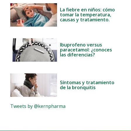
La fiebre en niños: cómo
tomar la temperatura,
causas y tratamiento.
Ibuprofeno versus
paracetamol: ¿conoces
las diferencias?
Síntomas y tratamiento
de la bronquitis
Tweets by @kernpharma