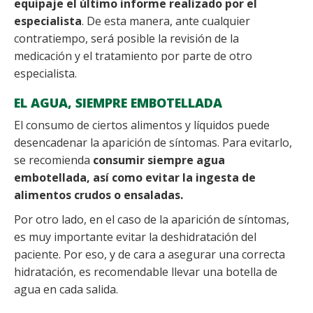
equipaje el último informe realizado por el
especialista
. De esta manera, ante cualquier
contratiempo, será posible la revisión de la
medicación y el tratamiento por parte de otro
especialista.
EL AGUA, SIEMPRE EMBOTELLADA
El consumo de ciertos alimentos y líquidos puede
desencadenar la aparición de síntomas. Para evitarlo,
se recomienda
consumir siempre agua
embotellada, así como evitar la ingesta de
alimentos crudos o ensaladas.
Por otro lado, en el caso de la aparición de síntomas,
es muy importante evitar la deshidratación del
paciente. Por eso, y de cara a asegurar una correcta
hidratación, es recomendable llevar una botella de
agua en cada salida.