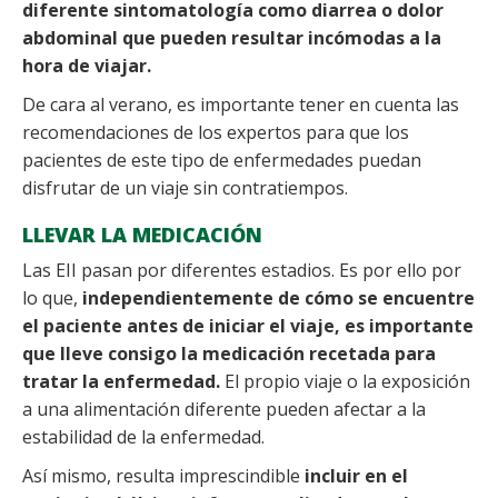
diferente sintomatología como diarrea o dolor
abdominal que pueden resultar incómodas a la
hora de viajar.
De cara al verano, es importante tener en cuenta las
recomendaciones de los expertos para que los
pacientes de este tipo de enfermedades puedan
disfrutar de un viaje sin contratiempos.
LLEVAR LA MEDICACIÓN
Las EII pasan por diferentes estadios. Es por ello por
lo que,
independientemente de cómo se encuentre
el paciente antes de iniciar el viaje, es importante
que lleve consigo la medicación recetada para
tratar la enfermedad.
El propio viaje o la exposición
a una alimentación diferente pueden afectar a la
estabilidad de la enfermedad.
Así mismo, resulta imprescindible
incluir en el