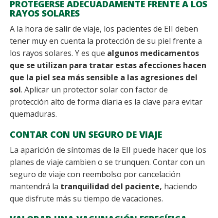
PROTEGERSE ADECUADAMENTE FRENTE A LOS
RAYOS SOLARES
A la hora de salir de viaje, los pacientes de EII deben
tener muy en cuenta la protección de su piel frente a
los rayos solares. Y es que
algunos medicamentos
que se utilizan para tratar estas afecciones hacen
que la piel sea más sensible a las agresiones del
sol
. Aplicar un protector solar con factor de
protección alto de forma diaria es la clave para evitar
quemaduras.
CONTAR CON UN SEGURO DE VIAJE
La aparición de síntomas de la EII puede hacer que los
planes de viaje cambien o se trunquen. Contar con un
seguro de viaje con reembolso por cancelación
mantendrá la
tranquilidad del paciente,
haciendo
que disfrute más su tiempo de vacaciones.