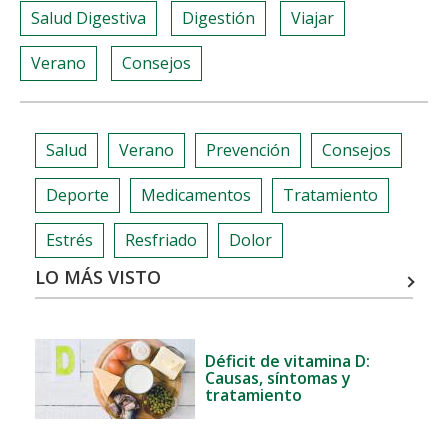
Salud Digestiva
Digestión
Viajar
Verano
Consejos
Salud
Verano
Prevención
Consejos
Deporte
Medicamentos
Tratamiento
Estrés
Resfriado
Dolor
LO MÁS VISTO
Déficit de vitamina D:
Causas, síntomas y
tratamiento