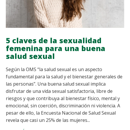
5 claves de la sexualidad
femenina para una buena
salud sexual
Según la OMS “la salud sexual es un aspecto
fundamental para la salud y el bienestar generales de
las personas”. Una buena salud sexual implica
disfrutar de una vida sexual satisfactoria, libre de
riesgos y que contribuya al bienestar físico, mental y
emocional, sin coerción, discriminación ni violencia. A
pesar de ello, la Encuesta Nacional de Salud Sexual
revela que casi un 25% de las mujeres...