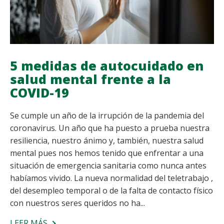
5 medidas de autocuidado en
salud mental frente a la
COVID-19
Se cumple un año de la irrupción de la pandemia del
coronavirus. Un año que ha puesto a prueba nuestra
resiliencia, nuestro ánimo y, también, nuestra salud
mental pues nos hemos tenido que enfrentar a una
situación de emergencia sanitaria como nunca antes
habíamos vivido. La nueva normalidad del teletrabajo ,
del desempleo temporal o de la falta de contacto físico
con nuestros seres queridos no ha...
LEER MÁS
SOBRE