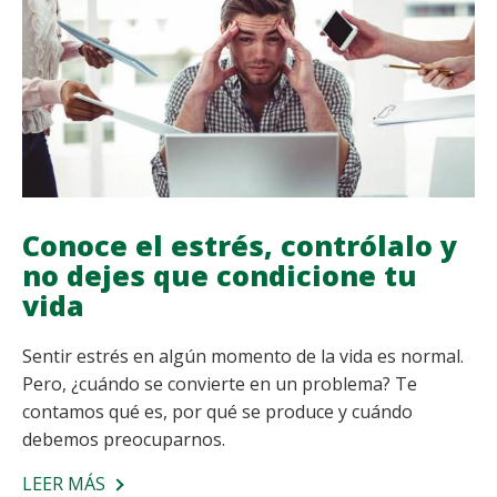
DE
NUESTRO
TIEMPO
Conoce el estrés, contrólalo y
no dejes que condicione tu
vida
Sentir estrés en algún momento de la vida es normal.
Pero, ¿cuándo se convierte en un problema? Te
contamos qué es, por qué se produce y cuándo
debemos preocuparnos.
LEER MÁS
SOBRE