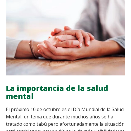
DIFERENCIARLOS
Y
CÓMO
TRATARLOS
La importancia de la salud
mental
El próximo 10 de octubre es el Día Mundial de la Salud
Mental, un tema que durante muchos años se ha
tratado como tabú pero afortunadamente la situación