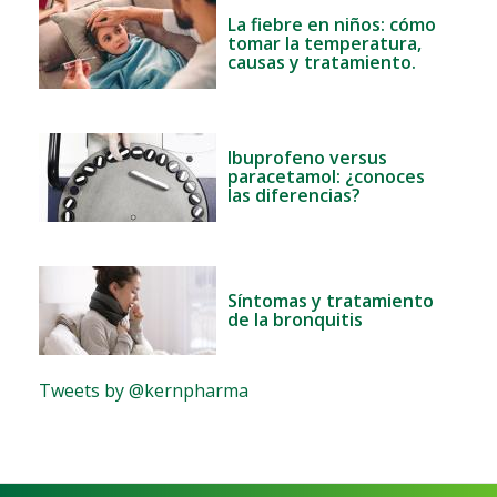
La fiebre en niños: cómo
tomar la temperatura,
causas y tratamiento.
Ibuprofeno versus
paracetamol: ¿conoces
las diferencias?
Síntomas y tratamiento
de la bronquitis
Tweets by @kernpharma