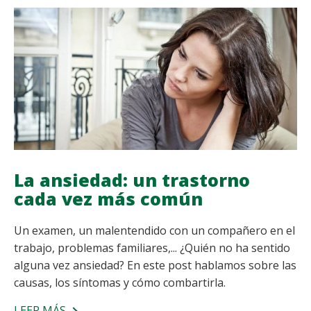
ESCÉNICO
La ansiedad: un trastorno
cada vez más común
Un examen, un malentendido con un compañero en el
trabajo, problemas familiares,... ¿Quién no ha sentido
alguna vez ansiedad? En este post hablamos sobre las
causas, los síntomas y cómo combartirla.
LEER MÁS
SOBRE