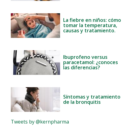
La fiebre en niños: cómo
tomar la temperatura,
causas y tratamiento.
Ibuprofeno versus
paracetamol: ¿conoces
las diferencias?
Síntomas y tratamiento
de la bronquitis
Tweets by @kernpharma