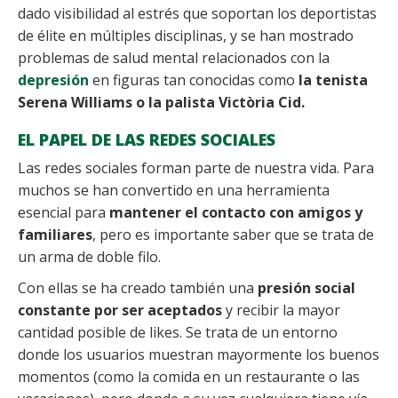
dado visibilidad al estrés que soportan los deportistas
de élite en múltiples disciplinas, y se han mostrado
problemas de salud mental relacionados con la
depresión
en figuras tan conocidas como
la tenista
Serena Williams o la palista Victòria Cid.
EL PAPEL DE LAS REDES SOCIALES
Las redes sociales forman parte de nuestra vida. Para
muchos se han convertido en una herramienta
esencial para
mantener el contacto con amigos y
familiares
, pero es importante saber que se trata de
un arma de doble filo.
Con ellas se ha creado también una
presión social
constante por ser aceptados
y recibir la mayor
cantidad posible de likes. Se trata de un entorno
donde los usuarios muestran mayormente los buenos
momentos (como la comida en un restaurante o las