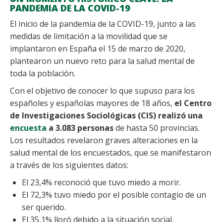
PANDEMIA DE LA COVID-19
El inicio de la pandemia de la COVID-19, junto a las
medidas de limitación a la movilidad que se
implantaron en España el 15 de marzo de 2020,
plantearon un nuevo reto para la salud mental de
toda la población.
Con el objetivo de conocer lo que supuso para los
españoles y españolas mayores de 18 años,
el Centro
de Investigaciones Sociológicas (CIS) realizó una
encuesta
a 3.083 personas
de hasta 50 provincias.
Los resultados revelaron graves alteraciones en la
salud mental de los encuestados, que se manifestaron
a través de los siguientes datos:
El 23,4% reconoció que tuvo miedo a morir.
El 72,3% tuvo miedo por el posible contagio de un
ser querido.
El 35,1% lloró debido a la situación social.