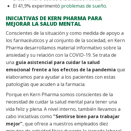
El 41,9% experimentó
problemas de sueño
.
INICIATIVAS DE KERN PHARMA PARA
MEJORAR LA SALUD MENTAL
Conscientes de la situación y como medida de apoyo a
los farmacéuticos y al conjunto de la sociedad, en Kern
Pharma desarrollamos material informativo sobre la
ansiedad y su relación con la COVID-19. Se trata de
una
guía asistencial para cuidar la salud
emocional frente a los efectos de la pandemia
que
elaboramos para ayudar a los pacientes con estas
patologías que acuden a la farmacia.
Porque en Kern Pharma somos conscientes de la
necesidad de cuidar la salud mental para tener una
vida feliz y plena. A nivel interno, también llevamos a
cabo iniciativas como
"Sentirse bien para trabajar
mejor"
, que ofrece a nuestros empleados diez
minutos de actividad física durante la jornada laboral,