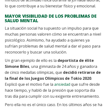
lo que contribuye a su bienestar físico y emocional.
MAYOR VISIBILIDAD DE LOS PROBLEMAS DE
SALUD MENTAL
La situación social ha supuesto un impulso para que
muchas personas valoren cómo se encuentran a nivel
psicológico. Asimismo, ha ayudado a quienes ya
sufrían problemas de salud mental a dar el paso para
reconocerlo y buscar una solución.
Un gran ejemplo de ello es la
deportista de élite
Simone Biles
, una gimnasta de 24 años y ganadora
de cinco medallas olímpicas, que
decidió retirarse de
la final de los Juegos Olímpicos de Tokio 2020
.
Explicó que el motivo fue la
ansiedad
que sufre desde
hace tiempo, y habló de la presión que soporta día
tras día para cumplir con su exigente entrenamiento.
Pero ella no es el único caso. En los últimos años se ha