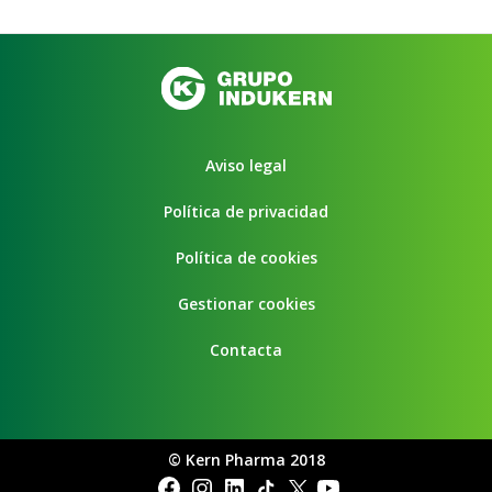
Aviso legal
Política de privacidad
Política de cookies
Gestionar cookies
Contacta
©
Kern Pharma 2018