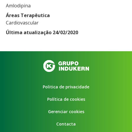
Amlodipina
Áreas Terapêutica
Cardiovascular
Última atualização 24/02/2020
Politica de privacidade
Política de cookies
Gerenciar cookies
Contacta