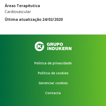
Áreas Terapêutica
Cardiovascular
Última atualização 24/02/2020
Politica de privacidade
Política de cookies
Gerenciar cookies
Contacta