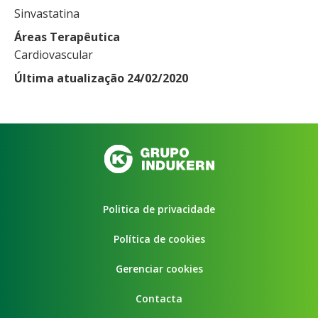
Sinvastatina
Áreas Terapêutica
Cardiovascular
Última atualização 24/02/2020
Politica de privacidade
Política de cookies
Gerenciar cookies
Contacta