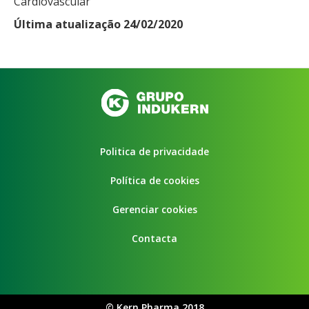
Cardiovascular
Última atualização 24/02/2020
Politica de privacidade
Política de cookies
Gerenciar cookies
Contacta
©
Kern Pharma 2018