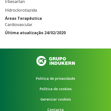
Irbesartan
Hidroclorotiazida
Áreas Terapêutica
Cardiovascular
Última atualização 24/02/2020
Politica de privacidade
Política de cookies
Gerenciar cookies
Contacta