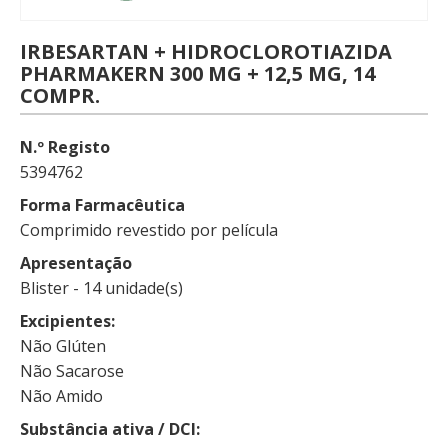
IRBESARTAN + HIDROCLOROTIAZIDA
PHARMAKERN 300 MG + 12,5 MG, 14
COMPR.
N.º Registo
5394762
Forma Farmacêutica
Comprimido revestido por película
Apresentação
Blister - 14 unidade(s)
Excipientes
Não Glúten
Não Sacarose
Não Amido
Substância ativa / DCI