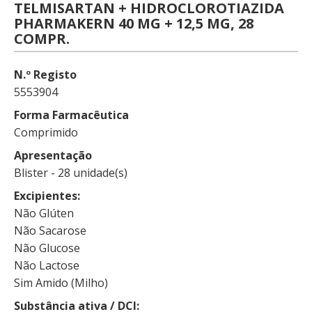
TELMISARTAN + HIDROCLOROTIAZIDA
PHARMAKERN 40 MG + 12,5 MG, 28
COMPR.
N.º Registo
5553904
Forma Farmacêutica
Comprimido
Apresentação
Blister - 28 unidade(s)
Excipientes
Não Glúten
Não Sacarose
Não Glucose
Não Lactose
Sim Amido (Milho)
Substância ativa / DCI