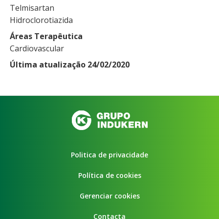
Telmisartan
Hidroclorotiazida
Áreas Terapêutica
Cardiovascular
Última atualização 24/02/2020
Politica de privacidade
Política de cookies
Gerenciar cookies
Contacta