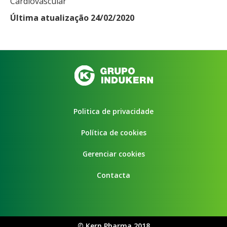
Cardiovascular
Última atualização 24/02/2020
Politica de privacidade
Política de cookies
Gerenciar cookies
Contacta
©
Kern Pharma 2018