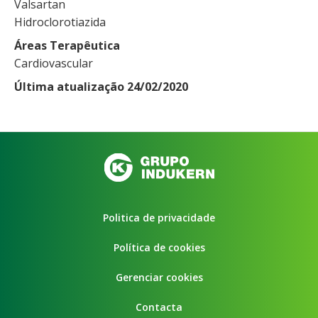
Valsartan
Hidroclorotiazida
Áreas Terapêutica
Cardiovascular
Última atualização 24/02/2020
Politica de privacidade
Política de cookies
Gerenciar cookies
Contacta