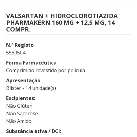
VALSARTAN + HIDROCLOROTIAZIDA
PHARMAKERN 160 MG + 12,5 MG, 14
COMPR.
N.º Registo
5550504
Forma Farmacêutica
Comprimido revestido por película
Apresentação
Blister - 14 unidade(s)
Excipientes
Não Glúten
Não Sacarose
Não Amido
Substância ativa / DCI