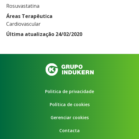
Rosuvastatina
Áreas Terapêutica
Cardiovascular
Última atualização 24/02/2020
Politica de privacidade
Política de cookies
Gerenciar cookies
Contacta