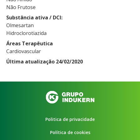
Não Frutose
Substância ativa / DCI
Olmesartan
Hidroclorotiazida
Áreas Terapêutica
Cardiovascular
Última atualização 24/02/2020
Politica de privacidade
Política de cookies