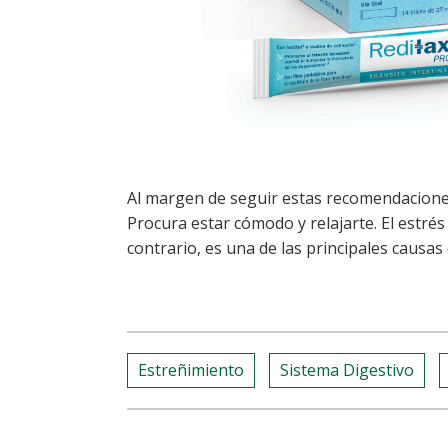
Al margen de seguir estas recomendaciones
Procura estar cómodo y relajarte. El estrés
contrario, es una de las principales causas
Estreñimiento
Sistema Digestivo