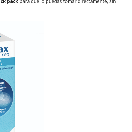
ick pack
para que lo puedas tomar directamente, sin