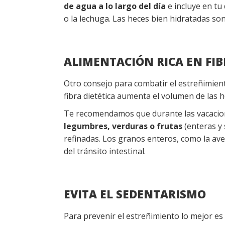
de agua a lo largo del día
e incluye en tu
o la lechuga. Las heces bien hidratadas so
ALIMENTACIÓN RICA EN FI
Otro consejo para combatir el estreñimient
fibra dietética aumenta el volumen de las h
Te recomendamos que durante las vacacio
legumbres, verduras o frutas
(enteras y 
refinadas. Los granos enteros, como la ave
del tránsito intestinal.
EVITA EL SEDENTARISMO
Para prevenir el estreñimiento lo mejor es