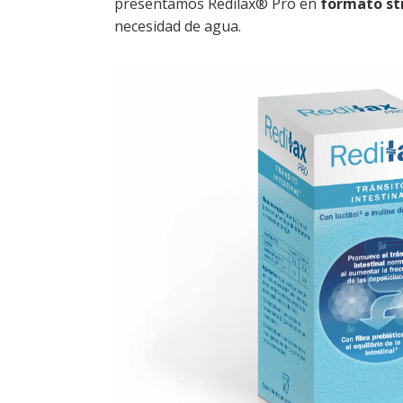
presentamos Redilax® Pro en
formato st
necesidad de agua.