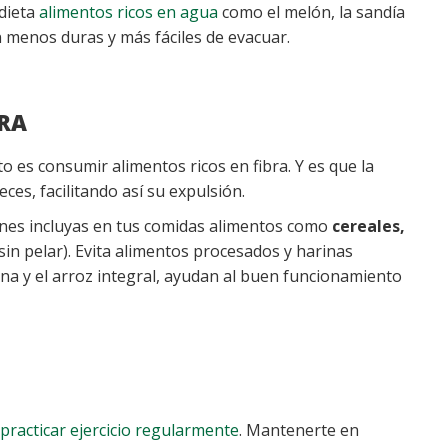
 dieta
alimentos ricos en agua
como el melón, la sandía
n menos duras y más fáciles de evacuar.
BRA
o es consumir alimentos ricos en fibra. Y es que la
eces, facilitando así su expulsión.
nes incluyas en tus comidas alimentos como
cereales,
sin pelar). Evita alimentos procesados y harinas
na y el arroz integral, ayudan al buen funcionamiento
practicar ejercicio regularmente
. Mantenerte en