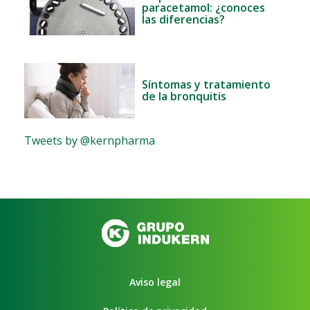
paracetamol: ¿conoces
las diferencias?
Síntomas y tratamiento
de la bronquitis
Tweets by @kernpharma
Aviso legal