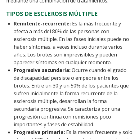
mediante una combinación de tratamientos.
TIPOS DE ESCLEROSIS MÚLTIPLE
Remitente-recurrente:
Es la más frecuente y
afecta a más del 80% de las personas con
esclerosis múltiple. En las fases iniciales puede no
haber síntomas, a veces incluso durante varios
años. Los brotes son imprevisibles y pueden
aparecer síntomas en cualquier momento.
Progresiva secundaria:
Ocurre cuando el grado
de discapacidad persiste o empeora entre los
brotes. Entre un 30 y un 50% de los pacientes que
sufren inicialmente la forma recurrente de la
esclerosis múltiple, desarrollan la forma
secundaria progresiva. Se caracteriza por una
progresión continua con remisiones poco
importantes y fases de estabilidad.
Progresiva primaria:
Es la menos frecuente y solo