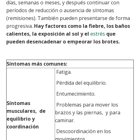
días, semanas o meses, y después continuar con
períodos de reducción o ausencia de síntomas
(remisiones). También pueden presentarse de forma
progresiva.
Hay factores como la fiebre, los baños
calientes, la exposición al sol y el
estrés
que
pueden desencadenar o empeorar los brotes.
Síntomas más comunes:
Fatiga.
Pérdida del equilibrio.
Entumecimiento.
Síntomas
Problemas para mover los
musculares, de
brazos y las piernas, y para
equilibrio y
caminar.
coordinación
Descoordinación en los
movimientos.