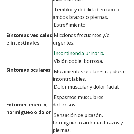
Temblor y debilidad en uno o
ambos brazos o piernas.
Estreñimiento.
Síntomas vesicales
Micciones frecuentes y/o
e intestinales
urgentes.
Incontinencia urinaria.
Visión doble, borrosa.
Síntomas oculares
Movimientos oculares rápidos e
incontrolables.
Dolor muscular y dolor facial.
Espasmos musculares
Entumecimiento,
dolorosos.
hormigueo o dolor
Sensación de picazón,
hormigueo o ardor en brazos y
piernas.