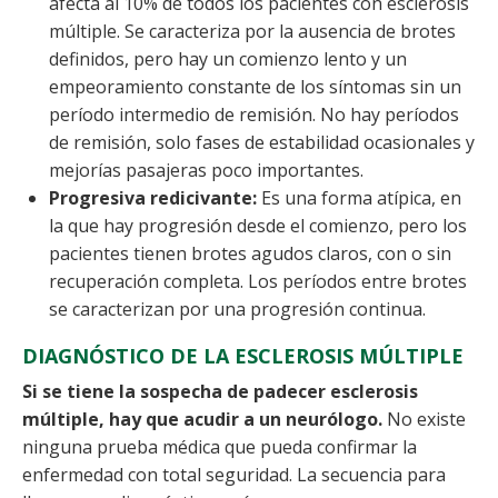
afecta al 10% de todos los pacientes con esclerosis
múltiple. Se caracteriza por la ausencia de brotes
definidos, pero hay un comienzo lento y un
empeoramiento constante de los síntomas sin un
período intermedio de remisión. No hay períodos
de remisión, solo fases de estabilidad ocasionales y
mejorías pasajeras poco importantes.
Progresiva redicivante:
Es una forma atípica, en
la que hay progresión desde el comienzo, pero los
pacientes tienen brotes agudos claros, con o sin
recuperación completa. Los períodos entre brotes
se caracterizan por una progresión continua.
DIAGNÓSTICO DE LA ESCLEROSIS MÚLTIPLE
Si se tiene la sospecha de padecer esclerosis
múltiple, hay que acudir a un neurólogo.
No existe
ninguna prueba médica que pueda confirmar la
enfermedad con total seguridad.
La secuencia para