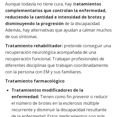
Aunque todavía no tiene cura, hay t
ratamientos
complementarios que controlan la enfermedad,
reduciendo la cantidad e intensidad de brotes y
disminuyendo la progresión
de la discapacidad.
Además, hay alternativas que ayudan a calmar muchos
de sus síntomas.
Tratamiento rehabilitador:
pretende conseguir una
recuperación neurológica acompañada de una
recuperación funcional. Trabajan profesionales de
diferentes disciplinas que trabajan coordinadamente
con la persona con EM y sus familiares.
Tratamiento farmacológico
Tratamientos modificadores de la
enfermedad:
Tienen como fin prevenir o reducir
el número de brotes en la esclerosis múltiple
recurrente y disminuir la discapacidad resultante
de la enfermedad.
Estos medicamentos son más