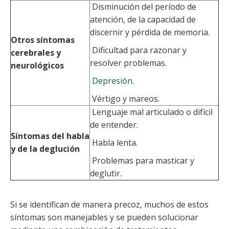
Disminución del período de
atención, de la capacidad de
discernir y pérdida de memoria.
Otros síntomas
Dificultad para razonar y
cerebrales y
resolver problemas.
neurológicos
Depresión.
Vértigo y mareos.
Lenguaje mal articulado o difícil
de entender.
Síntomas del habla
Habla lenta.
y de la deglución
Problemas para masticar y
deglutir.
Si se identifican de manera precoz, muchos de estos
síntomas son manejables y se pueden solucionar