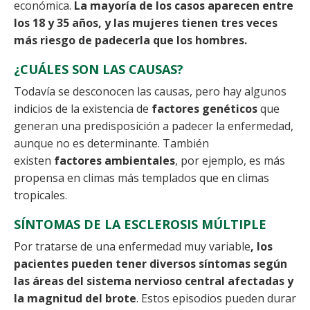
económica.
La mayoría de los casos aparecen entre
los 18 y 35 años, y las mujeres tienen tres veces
más riesgo de padecerla que los hombres.
¿CUÁLES SON LAS CAUSAS?
Todavía se desconocen las causas, pero hay algunos
indicios de la existencia de
factores genéticos
que
generan una predisposición a padecer la enfermedad,
aunque no es determinante. También
existen
factores ambientales
, por ejemplo, es más
propensa en climas más templados que en climas
tropicales.
SÍNTOMAS DE LA ESCLEROSIS MÚLTIPLE
Por tratarse de una enfermedad muy variable
, los
pacientes pueden tener diversos síntomas según
las áreas del sistema nervioso central afectadas y
la magnitud del brote
. Estos episodios pueden durar