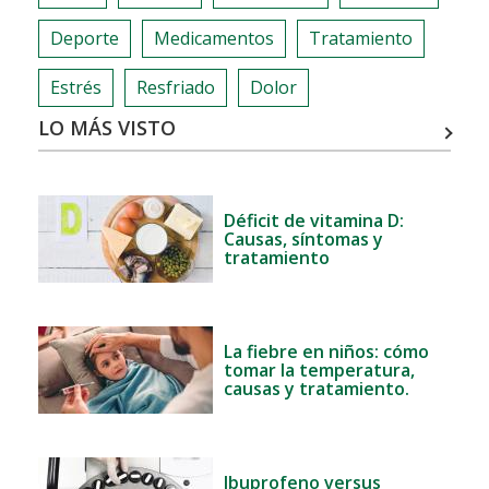
Deporte
Medicamentos
Tratamiento
Estrés
Resfriado
Dolor
LO MÁS VISTO
Déficit de vitamina D:
Causas, síntomas y
tratamiento
La fiebre en niños: cómo
tomar la temperatura,
causas y tratamiento.
Ibuprofeno versus