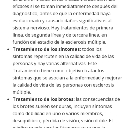
eficaces si se toman inmediatamente después del
diagnóstico, antes de que la enfermedad haya
evolucionado y causado daños significativos al
sistema nervioso. Hay tratamientos de primera
línea, de segunda línea y de tercera línea, en
función del estadio de la esclerosis múltiple.
Tratamiento de los síntomas:
todos los
síntomas repercuten en la calidad de vida de las
personas y hay varias alternativas. Este
Tratamiento tiene como objetivo tratar los
síntomas que se asocian a la enfermedad y mejorar
la calidad de vida de las personas con esclerosis
múltiple.
Tratamiento de los brotes:
las consecuencias de
los brotes suelen ser duras, incluyen síntomas
como debilidad en uno o varios miembros,
desequilibrio, pérdida de visión, visión doble. El
médico puede recetar fármacos para que la