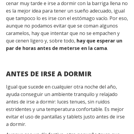
cenar muy tarde e irse a dormir con la barriga llena no
es la mejor idea para tener un sueño adecuado, igual
que tampoco lo es irse con el estómago vacío. Por eso,
aunque no podamos evitar que se coman algunos
caramelos, hay que intentar que no se empachen y
que cenen ligero y, sobre todo,
hay que esperar un
par de horas antes de meterse en la cama
.
ANTES DE IRSE A DORMIR
Igual que sucede en cualquier otra noche del año,
ayuda conseguir un ambiente tranquilo y relajado
antes de irse a dormir: luces tenues, sin ruidos
estridentes y una temperatura confortable. Es mejor
evitar el uso de pantallas y tablets justo antes de irse
a dormir.