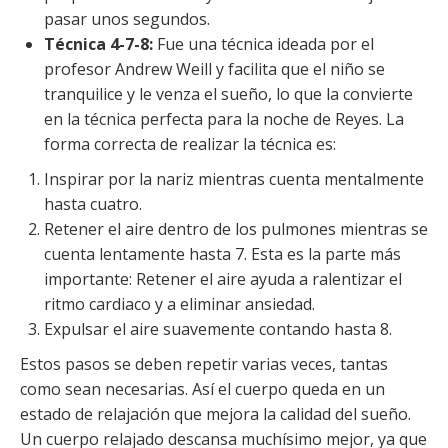
pasar unos segundos.
Técnica 4-7-8:
Fue una técnica ideada por el
profesor Andrew Weill y facilita que el niño se
tranquilice y le venza el sueño, lo que la convierte
en la técnica perfecta para la noche de Reyes. La
forma correcta de realizar la técnica es:
Inspirar por la nariz mientras cuenta mentalmente
hasta cuatro.
Retener el aire dentro de los pulmones mientras se
cuenta lentamente hasta 7. Esta es la parte más
importante: Retener el aire ayuda a ralentizar el
ritmo cardiaco y a eliminar ansiedad.
Expulsar el aire suavemente contando hasta 8.
Estos pasos se deben repetir varias veces, tantas
como sean necesarias. Así el cuerpo queda en un
estado de relajación que mejora la calidad del sueño.
Un cuerpo relajado descansa muchísimo mejor, ya que