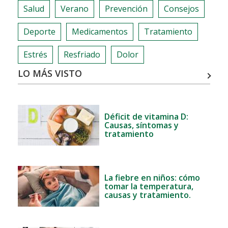
Salud
Verano
Prevención
Consejos
Deporte
Medicamentos
Tratamiento
Estrés
Resfriado
Dolor
LO MÁS VISTO
Déficit de vitamina D:
Causas, síntomas y
tratamiento
La fiebre en niños: cómo
tomar la temperatura,
causas y tratamiento.