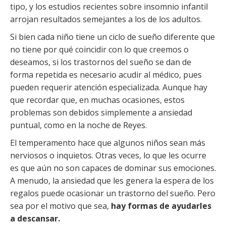
tipo, y los estudios recientes sobre insomnio infantil
arrojan resultados semejantes a los de los adultos.
Si bien cada niño tiene un ciclo de sueño diferente que
no tiene por qué coincidir con lo que creemos o
deseamos, si los trastornos del sueño se dan de
forma repetida es necesario acudir al médico, pues
pueden requerir atención especializada. Aunque hay
que recordar que, en muchas ocasiones, estos
problemas son debidos simplemente a ansiedad
puntual, como en la noche de Reyes.
El temperamento hace que algunos niños sean más
nerviosos o inquietos. Otras veces, lo que les ocurre
es que aún no son capaces de dominar sus emociones.
A menudo, la ansiedad que les genera la espera de los
regalos puede ocasionar un trastorno del sueño. Pero
sea por el motivo que sea,
hay formas de ayudarles
a descansar.