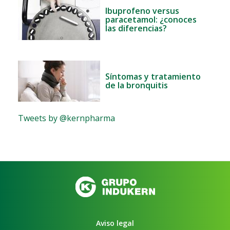
Ibuprofeno versus
paracetamol: ¿conoces
las diferencias?
Síntomas y tratamiento
de la bronquitis
Tweets by @kernpharma
Aviso legal