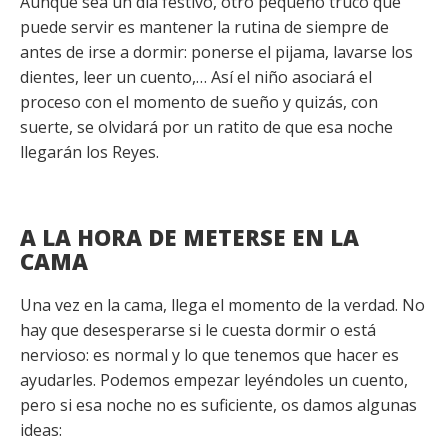
Aunque sea un día festivo, otro pequeño truco que
puede servir es mantener la rutina de siempre de
antes de irse a dormir: ponerse el pijama, lavarse los
dientes, leer un cuento,… Así el niño asociará el
proceso con el momento de sueño y quizás, con
suerte, se olvidará por un ratito de que esa noche
llegarán los Reyes.
A LA HORA DE METERSE EN LA
CAMA
Una vez en la cama, llega el momento de la verdad. No
hay que desesperarse si le cuesta dormir o está
nervioso: es normal y lo que tenemos que hacer es
ayudarles. Podemos empezar leyéndoles un cuento,
pero si esa noche no es suficiente, os damos algunas
ideas: