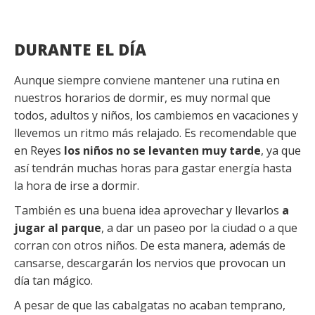
DURANTE EL DÍA
Aunque siempre conviene mantener una rutina en
nuestros horarios de dormir, es muy normal que
todos, adultos y niños, los cambiemos en vacaciones y
llevemos un ritmo más relajado. Es recomendable que
en Reyes
los niños no se levanten muy tarde
, ya que
así tendrán muchas horas para gastar energía hasta
la hora de irse a dormir.
También es una buena idea aprovechar y llevarlos
a
jugar al parque
, a dar un paseo por la ciudad o a que
corran con otros niños. De esta manera, además de
cansarse, descargarán los nervios que provocan un
día tan mágico.
A pesar de que las cabalgatas no acaban temprano,