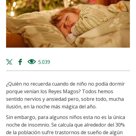
Twitter
Facebook
5.039
views
share
share
¿Quién no recuerda cuando de niño no podía dormir
porque venían los Reyes Magos? Todos hemos
sentido nervios y ansiedad pero, sobre todo, mucha
ilusión, en la noche más mágica del año.
Sin embargo, para algunos niños esta no es la única
noche de insomnio. Se calcula que alrededor del 30%
de la población sufre trastornos de sueño de algún