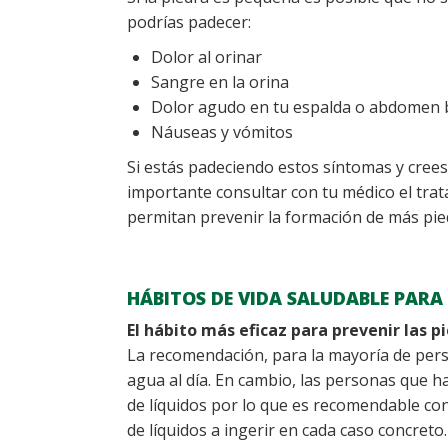
podrías padecer:
Dolor al orinar
Sangre en la orina
Dolor agudo en tu espalda o abdomen 
Náuseas y vómitos
Si estás padeciendo estos síntomas y crees
importante consultar con tu médico el trat
permitan prevenir la formación de más pie
HÁBITOS DE VIDA SALUDABLE PARA 
El hábito más eficaz para prevenir las pi
La recomendación, para la mayoría de perso
agua al día. En cambio, las personas que 
de líquidos por lo que es recomendable con
de líquidos a ingerir en cada caso concreto.