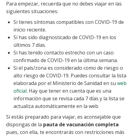
Para empezar, recuerda que no debes viajar en las
siguientes situaciones:
Si tienes síntomas compatibles con COVID-19 de
inicio reciente.
Si has sido diagnosticado de COVID-19 en los
últimos 7 días.
Si has tenido contacto estrecho con un caso
confirmado de COVID-19 en la última semana.
Si el país/zona es considerado como de riesgo o
alto riesgo de COVID-19. Puedes consultar la lista
elaborada por el Ministerio de Sanidad en su
web
oficial
. Hay que tener en cuenta que es una
información que se revisa cada 7 días y la lista se
actualiza automáticamente en la web.
Si estás preparado para viajar, es aconsejable que
dispongas de la
pauta de vacunación completa
pues, con ella, te encontrarás con restricciones más