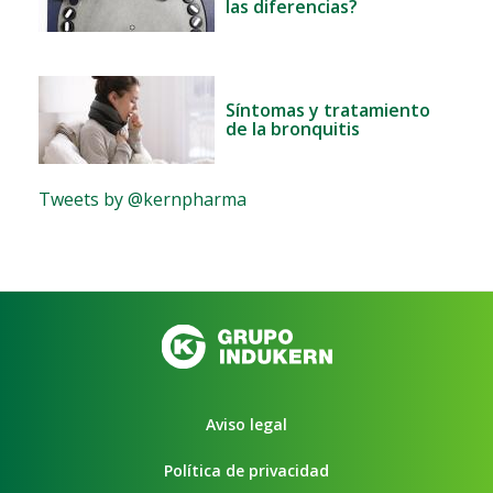
las diferencias?
Síntomas y tratamiento
de la bronquitis
Tweets by @kernpharma
Aviso legal
Política de privacidad