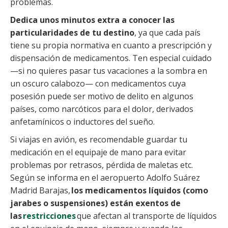
problemas.
Dedica unos minutos extra a conocer las
particularidades de tu destino
, ya que cada país
tiene su propia normativa en cuanto a prescripción y
dispensación de medicamentos. Ten especial cuidado
—si no quieres pasar tus vacaciones a la sombra en
un oscuro calabozo— con medicamentos cuya
posesión puede ser motivo de delito en algunos
países, como narcóticos para el dolor, derivados
anfetamínicos o inductores del sueño.
Si viajas en avión, es recomendable guardar tu
medicación en el equipaje de mano para evitar
problemas por retrasos, pérdida de maletas etc.
Según se informa en el aeropuerto Adolfo Suárez
Madrid Barajas,
los medicamentos líquidos (como
jarabes o suspensiones) están exentos de
las
restricciones
que afectan al transporte de líquidos