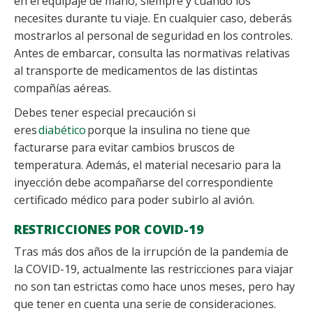
en el equipaje de mano, siempre y cuando los
necesites durante tu viaje. En cualquier caso, deberás
mostrarlos al personal de seguridad en los controles.
Antes de embarcar, consulta las normativas relativas
al transporte de medicamentos de las distintas
compañías aéreas.
Debes tener especial precaución si
eres
diabético
porque la insulina no tiene que
facturarse para evitar cambios bruscos de
temperatura. Además, el material necesario para la
inyección debe acompañarse del correspondiente
certificado médico para poder subirlo al avión.
RESTRICCIONES POR COVID-19
Tras más dos años de la irrupción de la pandemia de
la COVID-19, actualmente las restricciones para viajar
no son tan estrictas como hace unos meses, pero hay
que tener en cuenta una serie de consideraciones.