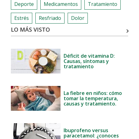
Deporte
Medicamentos
Tratamiento
Estrés
Resfriado
Dolor
LO MÁS VISTO
Déficit de vitamina D:
Causas, síntomas y
tratamiento
La fiebre en niños: cómo
tomar la temperatura,
causas y tratamiento.
Ibuprofeno versus
paracetamol: ¿conoces