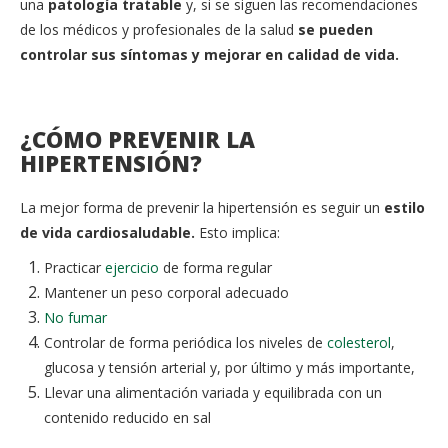
una
patología tratable
y, si se siguen las recomendaciones
de los médicos y profesionales de la salud
se pueden
controlar sus síntomas y mejorar en calidad de vida.
¿CÓMO PREVENIR LA
HIPERTENSIÓN?
La mejor forma de prevenir la hipertensión es seguir un
estilo
de vida cardiosaludable.
Esto implica:
Practicar
ejercicio
de forma regular
Mantener un peso corporal adecuado
No fumar
Controlar de forma periódica los niveles de
colesterol
,
glucosa y tensión arterial y, por último y más importante,
Llevar una alimentación variada y equilibrada con un
contenido reducido en sal