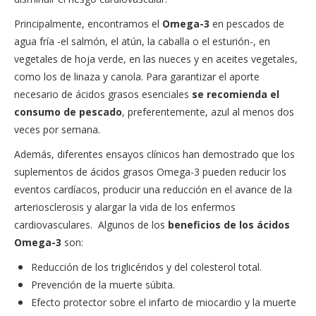
Principalmente, encontramos el
Omega-3
en pescados de
agua fría -el salmón, el atún, la caballa o el esturión-, en
vegetales de hoja verde, en las nueces y en aceites vegetales,
como los de linaza y canola. Para garantizar el aporte
necesario de ácidos grasos esenciales
se recomienda el
consumo de pescado
, preferentemente, azul al menos dos
veces por semana.
Además, diferentes ensayos clínicos han demostrado que los
suplementos de ácidos grasos Omega-3 pueden reducir los
eventos cardíacos, producir una reducción en el avance de la
arteriosclerosis y alargar la vida de los enfermos
cardiovasculares. Algunos de los
beneficios de los ácidos
Omega-3
son:
Reducción de los triglicéridos y del colesterol total.
Prevención de la muerte súbita.
Efecto protector sobre el infarto de miocardio y la muerte