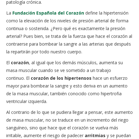
patología crónica.
La
Fundación Española del Corazón
define la hipertensión
como la elevación de los niveles de presión arterial de forma
continua o sostenida. ¿Pero qué es exactamente la presión
arterial? Pues bien, se trata de la fuerza que hace el corazón al
contraerse para bombear la sangre a las arterias que después
la repartirán por todo nuestro cuerpo.
El
corazón
, al igual que los demás músculos, aumenta su
masa muscular cuando se ve sometido a un trabajo
continuo. El
corazón de los hipertensos
hace un esfuerzo
mayor para bombear la sangre y esto deriva en un aumento
de la masa muscular, también conocido como hipertrofia
ventricular izquierda.
Al contrario de lo que se pudiera llegar a pensar, este aumento
de masa muscular, no se traduce en un incremento del riego
sanguíneo, sino que hace que el corazón se vuelva más
irritable, aumente el riesgo de padecer
arritmias
y se puedan