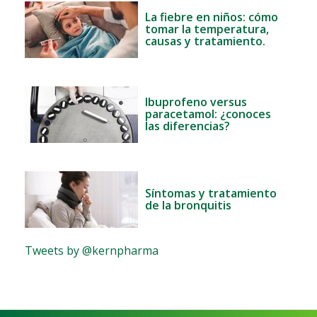
La fiebre en niños: cómo
tomar la temperatura,
causas y tratamiento.
Ibuprofeno versus
paracetamol: ¿conoces
las diferencias?
Síntomas y tratamiento
de la bronquitis
Tweets by @kernpharma