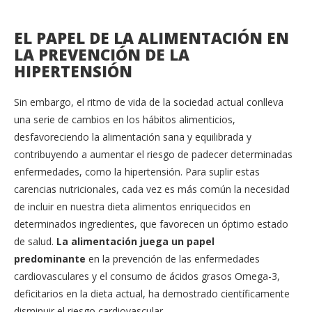
EL PAPEL DE LA ALIMENTACIÓN EN
LA PREVENCIÓN DE LA
HIPERTENSIÓN
Sin embargo, el ritmo de vida de la sociedad actual conlleva
una serie de cambios en los hábitos alimenticios,
desfavoreciendo la alimentación sana y equilibrada y
contribuyendo a aumentar el riesgo de padecer determinadas
enfermedades, como la hipertensión. Para suplir estas
carencias nutricionales, cada vez es más común la necesidad
de incluir en nuestra dieta alimentos enriquecidos en
determinados ingredientes, que favorecen un óptimo estado
de salud.
La alimentación juega un papel
predominante
en la prevención de las enfermedades
cardiovasculares y el consumo de ácidos grasos Omega-3,
deficitarios en la dieta actual, ha demostrado científicamente
disminuir el riesgo cardiovascular.