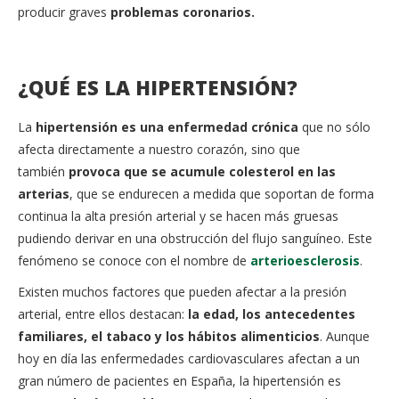
producir graves
problemas coronarios.
¿QUÉ ES LA HIPERTENSIÓN?
La
hipertensión es una enfermedad crónica
que no sólo
afecta directamente a nuestro corazón, sino que
también
provoca que se acumule colesterol en las
arterias
, que se endurecen a medida que soportan de forma
continua la alta presión arterial y se hacen más gruesas
pudiendo derivar en una obstrucción del flujo sanguíneo. Este
fenómeno se conoce con el nombre de
arterioesclerosis
.
Existen muchos factores que pueden afectar a la presión
arterial, entre ellos destacan:
la edad, los antecedentes
familiares, el tabaco y los hábitos alimenticios
. Aunque
hoy en día las enfermedades cardiovasculares afectan a un
gran número de pacientes en España, la hipertensión es