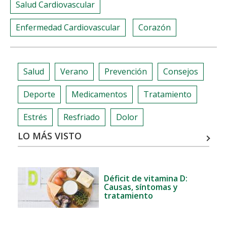
Salud Cardiovascular
Enfermedad Cardiovascular
Corazón
Salud
Verano
Prevención
Consejos
Deporte
Medicamentos
Tratamiento
Estrés
Resfriado
Dolor
LO MÁS VISTO
Déficit de vitamina D:
Causas, síntomas y
tratamiento