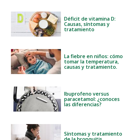
Déficit de vitamina D:
Causas, síntomas y
tratamiento
La fiebre en niños: cómo
tomar la temperatura,
causas y tratamiento.
Ibuprofeno versus
paracetamol: ¿conoces
las diferencias?
Síntomas y tratamiento
de la bronquitis