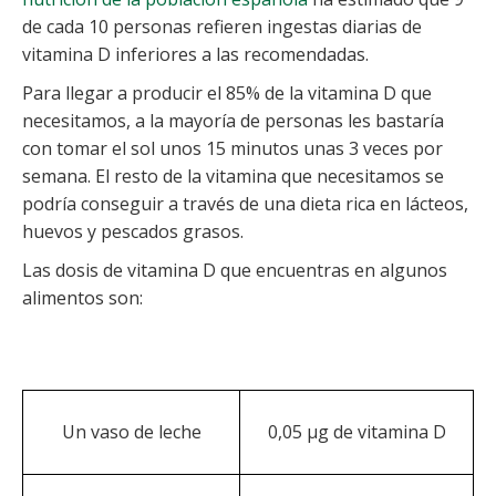
de cada 10 personas refieren ingestas diarias de
vitamina D inferiores a las recomendadas.
Para llegar a producir el 85% de la vitamina D que
necesitamos, a la mayoría de personas les bastaría
con tomar el sol unos 15 minutos unas 3 veces por
semana. El resto de la vitamina que necesitamos se
podría conseguir a través de una dieta rica en lácteos,
huevos y pescados grasos.
Las dosis de vitamina D que encuentras en algunos
alimentos son:
Un vaso de leche
0,05 µg de vitamina D