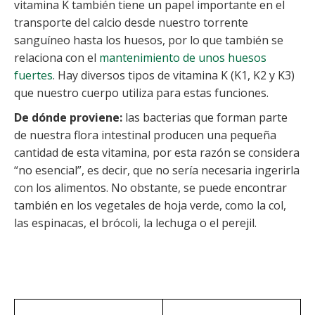
vitamina K también tiene un papel importante en el
transporte del calcio desde nuestro torrente
sanguíneo hasta los huesos, por lo que también se
relaciona con el
mantenimiento de unos huesos
fuertes
. Hay diversos tipos de vitamina K (K1, K2 y K3)
que nuestro cuerpo utiliza para estas funciones.
De dónde proviene:
las bacterias que forman parte
de nuestra flora intestinal producen una pequeña
cantidad de esta vitamina, por esta razón se considera
“no esencial”, es decir, que no sería necesaria ingerirla
con los alimentos. No obstante, se puede encontrar
también en los vegetales de hoja verde, como la col,
las espinacas, el brócoli, la lechuga o el perejil.