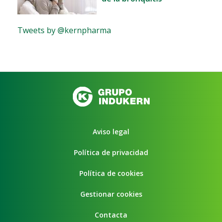
Tweets by @kernpharma
Aviso legal
Política de privacidad
Política de cookies
Gestionar cookies
Contacta