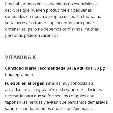
hoy hablaremos de las vitaminas no esenciales, es
decir, las que pueden producirse en pequeñas
cantidades en nuestro propio cuerpo. En teoría, no
sería necesario tomar suplementos para poder
obtenerlas, pero no debemos confiarnos: muchas
personas padecen carencias.
VITAMINA K
Cantidad diaria recomendada para adultos:
60 µg
(microgramos)
Función en el organismo:
es muy conocida su
actividad en la coagulación de la sangre. Es decir, es
necesaria para que se formen los coágulos que
taponan las heridas y evitan que perdamos demasiada
sangre cuando tenemos una lesión. Además, la