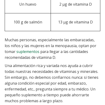
Un huevo
2 µg de vitamina D
100 g de salmón
13 µg de vitamina D
Muchas personas, especialmente las embarazadas,
los niños y las mujeres en la menopausia, optan por
tomar
suplementos
para llegar a las cantidades
recomendadas de vitamina D.
Una alimentación rica y variada nos ayuda a cubrir
todas nuestras necesidades de vitaminas y minerales.
Sin embargo, no debemos confiarnos nunca: si tienes
alguna condición especial por edad, embarazo,
enfermedad, etc., pregunta siempre a tu médico. Un
pequeño suplemento a tiempo puede ahorrarte
muchos problemas a largo plazo.