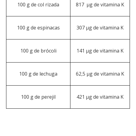
100 g de col rizada
817 µg de vitamina K
100 g de espinacas
307 µg de vitamina K
100 g de brócoli
141 µg de vitamina K
100 g de lechuga
62,5 µg de vitamina K
100 g de perejil
421 µg de vitamina K