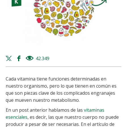
Twitter
Facebook
42.349
views
share
share
Cada vitamina tiene funciones determinadas en
nuestro organismo, pero lo que tienen en común es
que son piezas clave de los complicados engranajes
que mueven nuestro metabolismo.
En un post anterior hablamos de las
vitaminas
esenciales
, es decir, las que nuestro cuerpo no puede
producir a pesar de ser necesarias. En el artículo de