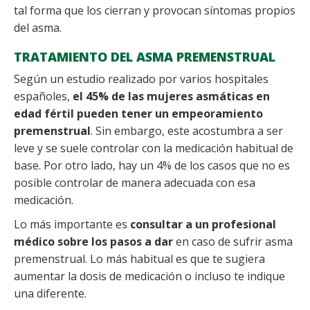
tal forma que los cierran y provocan síntomas propios
del asma.
TRATAMIENTO DEL ASMA PREMENSTRUAL
Según un estudio realizado por varios hospitales
españoles,
el 45% de las mujeres asmáticas en
edad fértil pueden tener un empeoramiento
premenstrual
. Sin embargo, este acostumbra a ser
leve y se suele controlar con la medicación habitual de
base. Por otro lado, hay un 4% de los casos que no es
posible controlar de manera adecuada con esa
medicación.
Lo más importante es
consultar a un profesional
médico sobre los pasos a dar
en caso de sufrir asma
premenstrual. Lo más habitual es que te sugiera
aumentar la dosis de medicación o incluso te indique
una diferente.