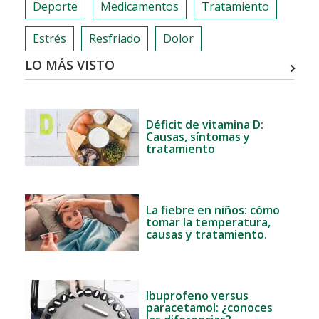
Deporte
Medicamentos
Tratamiento
Estrés
Resfriado
Dolor
LO MÁS VISTO
Déficit de vitamina D:
Causas, síntomas y
tratamiento
La fiebre en niños: cómo
tomar la temperatura,
causas y tratamiento.
Ibuprofeno versus
paracetamol: ¿conoces