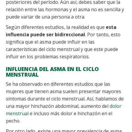
posteriores del período. Aún así, debes saber que la
relación entre las hormonas y el asma no es sencilla y
puede variar de una persona a otra.
Según diferentes estudios, la realidad es que
esta
influencia puede ser bidireccional
. Por tanto, esto
significa que el asma puede influir en las
características del ciclo menstrual y que este puede
influir en los problemas respiratorios.
INFLUENCIA DEL ASMA EN EL CICLO
MENSTRUAL
Se ha observado en diferentes estudios que las
mujeres que tienen asma suelen presentar mayores
síntomas durante el ciclo menstrual. Así, hablamos de
una mayor hinchazón abdominal, aumento del
dolor
menstrual
e incluso más dolor e hinchazón en el
pecho.
Por otro lado, existe una mayor prevalencia de asma