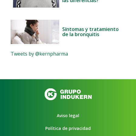
las diferencias?
Síntomas y tratamiento
de la bronquitis
Tweets by @kernpharma
Aviso legal
Política de privacidad