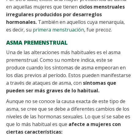
en aquellas mujeres que tienen
ciclos menstruales
irregulares producidos por desarreglos
hormonales.
También en aquellos cuya menarquía,
es decir, su
primera menstruación
, fue precoz.
ASMA PREMENSTRUAL
Una de las alteraciones más habituales es el asma
premenstrual. Como su nombre indica, este se
produce cuando los síntomas de asma empeoran en
los días previos al período. Estos pueden manifestarse
a través de ataques de asma, con
síntomas que
pueden ser más graves de lo habitual.
Aunque no se conoce la causa exacta de este tipo de
asma, se cree que se debe a diferentes cambios de los
niveles de las hormonas sexuales. Lo que sí se sabe es
que lo más habitual es que
afecte a mujeres con
ciertas características: