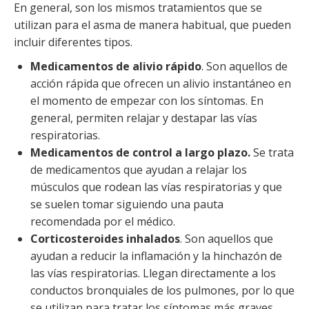
En general, son los mismos tratamientos que se
utilizan para el asma de manera habitual, que pueden
incluir diferentes tipos.
Medicamentos de alivio rápido
. Son aquellos de
acción rápida que ofrecen un alivio instantáneo en
el momento de empezar con los síntomas. En
general, permiten relajar y destapar las vías
respiratorias.
Medicamentos de control a largo plazo.
Se trata
de medicamentos que ayudan a relajar los
músculos que rodean las vías respiratorias y que
se suelen tomar siguiendo una pauta
recomendada por el médico.
Corticosteroides inhalados
. Son aquellos que
ayudan a reducir la inflamación y la hinchazón de
las vías respiratorias. Llegan directamente a los
conductos bronquiales de los pulmones, por lo que
se utilizan para tratar los síntomas más graves.