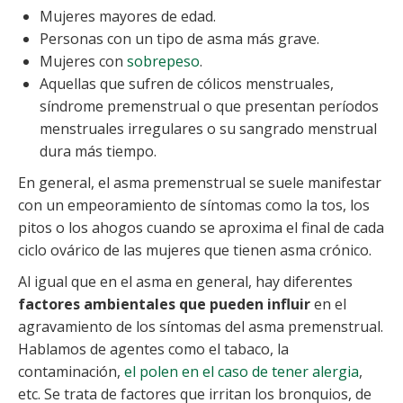
Mujeres mayores de edad.
Personas con un tipo de asma más grave.
Mujeres con
sobrepeso
.
Aquellas que sufren de cólicos menstruales,
síndrome premenstrual o que presentan períodos
menstruales irregulares o su sangrado menstrual
dura más tiempo.
En general, el asma premenstrual se suele manifestar
con un empeoramiento de síntomas como la tos, los
pitos o los ahogos cuando se aproxima el final de cada
ciclo ovárico de las mujeres que tienen asma crónico.
Al igual que en el asma en general, hay diferentes
factores ambientales que pueden influir
en el
agravamiento de los síntomas del asma premenstrual.
Hablamos de agentes como el tabaco, la
contaminación,
el polen en el caso de tener alergia
,
etc. Se trata de factores que irritan los bronquios, de