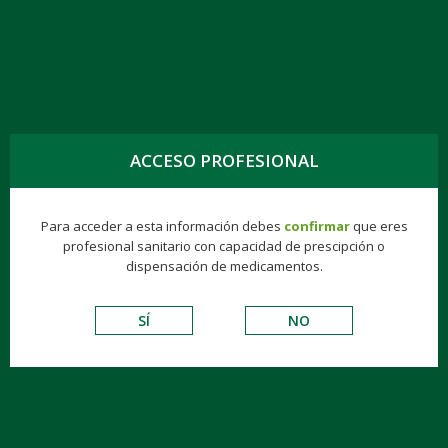
ACCESO PROFESIONAL
Para acceder a esta información debes
confirmar
que eres
profesional sanitario con capacidad de prescipción o
dispensación de medicamentos.
SÍ
NO