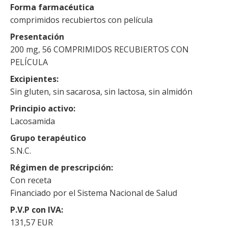
Forma farmacéutica
comprimidos recubiertos con película
Presentación
200 mg, 56 COMPRIMIDOS RECUBIERTOS CON
PELÍCULA
Excipientes
Sin gluten, sin sacarosa, sin lactosa, sin almidón
Principio activo
Lacosamida
Grupo terapéutico
S.N.C.
Régimen de prescripción
Con receta
Financiado por el Sistema Nacional de Salud
P.V.P con IVA
131,57 EUR