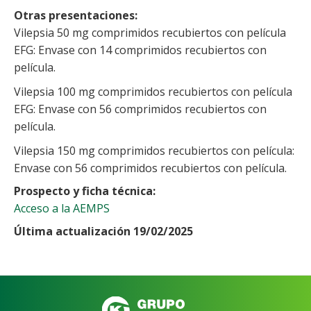
Otras presentaciones
Vilepsia 50 mg comprimidos recubiertos con película
EFG: Envase con 14 comprimidos recubiertos con
película.
Vilepsia 100 mg comprimidos recubiertos con película
EFG: Envase con 56 comprimidos recubiertos con
película.
Vilepsia 150 mg comprimidos recubiertos con película:
Envase con 56 comprimidos recubiertos con película.
Prospecto y ficha técnica
Acceso a la AEMPS
Última actualización 19/02/2025