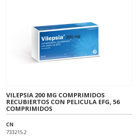
VILEPSIA 200 MG COMPRIMIDOS
RECUBIERTOS CON PELICULA EFG, 56
COMPRIMIDOS
CN
733215.2