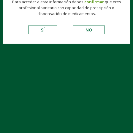
Para acceder a esta información debes
confirmar
que eres
profesional sanitario con capacidad de prescipción o
dispensación de medicamentos.
SÍ
NO