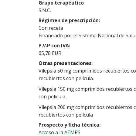
Grupo terapéutico
S.N.C.
Régimen de prescripción
Con receta
Financiado por el Sistema Nacional de Salu
P.V.P con IVA
65,78 EUR
Otras presentaciones
Vilepsia 50 mg comprimidos recubiertos co
recubiertos con película.
Vilepsia 150 mg comprimidos recubiertos c
con película.
Vilepsia 200 mg comprimidos recubiertos c
recubiertos con película
Prospecto y ficha técnica
Acceso a la AEMPS