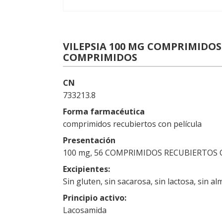
VILEPSIA 100 MG COMPRIMIDOS
COMPRIMIDOS
CN
733213.8
Forma farmacéutica
comprimidos recubiertos con película
Presentación
100 mg, 56 COMPRIMIDOS RECUBIERTOS 
Excipientes
Sin gluten, sin sacarosa, sin lactosa, sin a
Principio activo
Lacosamida