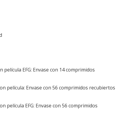
d
n película EFG: Envase con 14 comprimidos
on película: Envase con 56 comprimidos recubiertos
on película EFG: Envase con 56 comprimidos