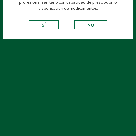
profesional sanitario con capacidad de prescipción o
dispensación de medicamentos.
SÍ
NO