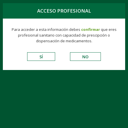
ACCESO PROFESIONAL
Para acceder a esta información debes
confirmar
que eres
profesional sanitario con capacidad de prescipción o
dispensación de medicamentos.
SÍ
NO