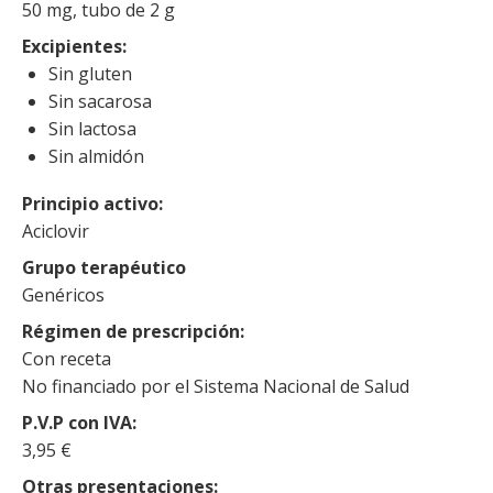
50 mg, tubo de 2 g
Excipientes
Sin gluten
Sin sacarosa
Sin lactosa
Sin almidón
Principio activo
Aciclovir
Grupo terapéutico
Genéricos
Régimen de prescripción
Con receta
No financiado por el Sistema Nacional de Salud
P.V.P con IVA
3,95 €
Otras presentaciones