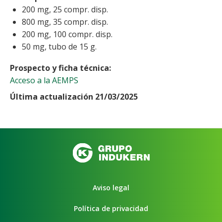
200 mg, 25 compr. disp.
800 mg, 35 compr. disp.
200 mg, 100 compr. disp.
50 mg, tubo de 15 g.
Prospecto y ficha técnica
Acceso a la AEMPS
Última actualización 21/03/2025
Aviso legal
Política de privacidad